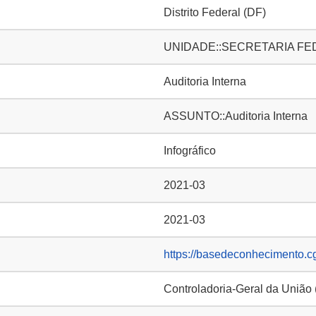
Distrito Federal (DF)
UNIDADE::SECRETARIA FE
Auditoria Interna
ASSUNTO::Auditoria Interna
Infográfico
2021-03
2021-03
https://basedeconhecimento.c
Controladoria-Geral da União