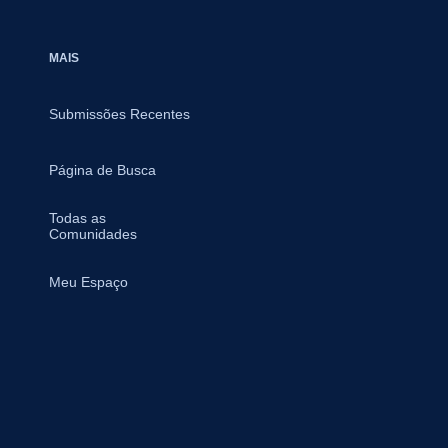
MAIS
Submissões Recentes
Página de Busca
Todas as
Comunidades
Meu Espaço