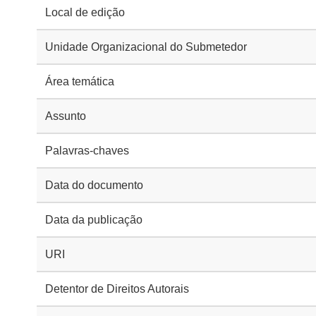
Local de edição
Unidade Organizacional do Submetedor
Área temática
Assunto
Palavras-chaves
Data do documento
Data da publicação
URI
Detentor de Direitos Autorais