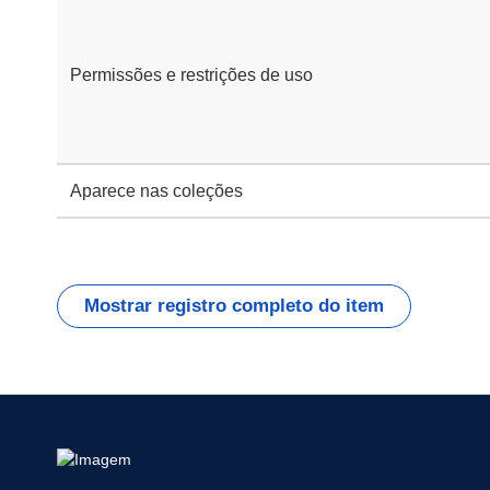
Permissões e restrições de uso
Aparece nas coleções
Mostrar registro completo do item