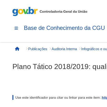
Controladoria-Geral da União
Base de Conhecimento da CGU
Publicações
Auditoria Interna
Página inicial
Plano Tático 2018/2019: quali
Use este identificador para citar ou linkar para este item:
htt