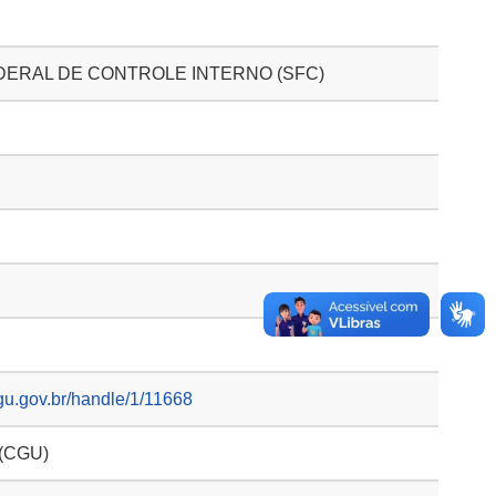
DERAL DE CONTROLE INTERNO (SFC)
gu.gov.br/handle/1/11668
 (CGU)