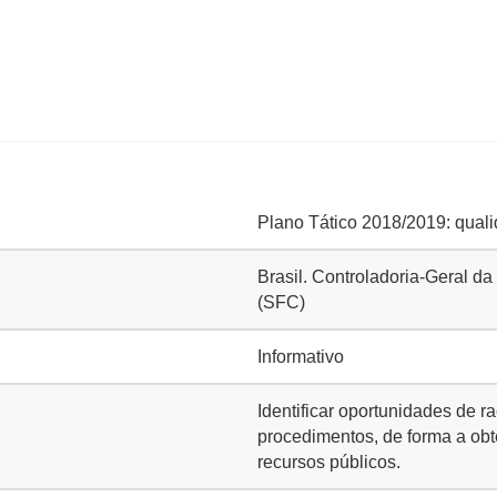
Plano Tático 2018/2019: qualid
Brasil. Controladoria-Geral da
(SFC)
Informativo
Identificar oportunidades de r
procedimentos, de forma a obte
recursos públicos.