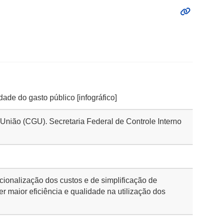
ade do gasto público [infográfico]
 União (CGU). Secretaria Federal de Controle Interno
acionalização dos custos e de simplificação de
r maior eficiência e qualidade na utilização dos