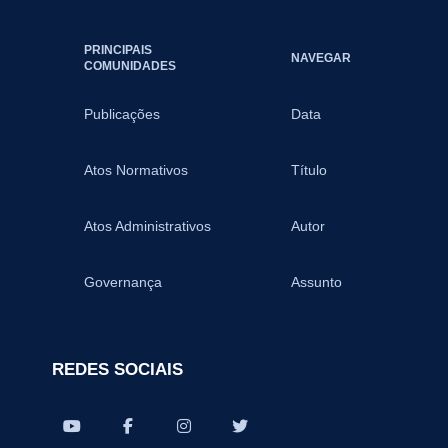
PRINCIPAIS
NAVEGAR
COMUNIDADES
Publicações
Data
Atos Normativos
Título
Atos Administrativos
Autor
Governança
Assunto
REDES SOCIAIS