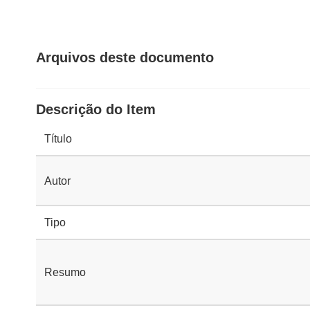
Arquivos deste documento
Descrição do Item
Título
Autor
Tipo
Resumo