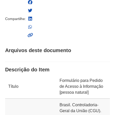
Compartilhe:
Arquivos deste documento
Descrição do Item
Formulário para Pedido
Título
de Acesso à Informação
[pessoa natural]
Brasil. Controladoria-
Geral da União (CGU).