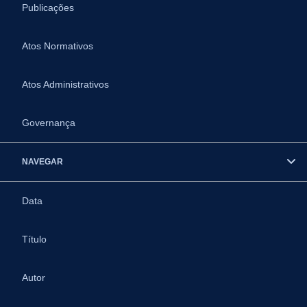
Publicações
Atos Normativos
Atos Administrativos
Governança
NAVEGAR
Data
Título
Autor