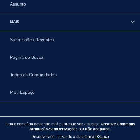
Assunto
MAIS
Submissões Recentes
Página de Busca
Todas as Comunidades
Meu Espaço
Todo o conteúdo deste site está publicado sob a licença
Creative Commons
Atribuição-SemDerivações 3.0 Não adaptada.
Desenvolvido utilizando a plataforma
DSpace