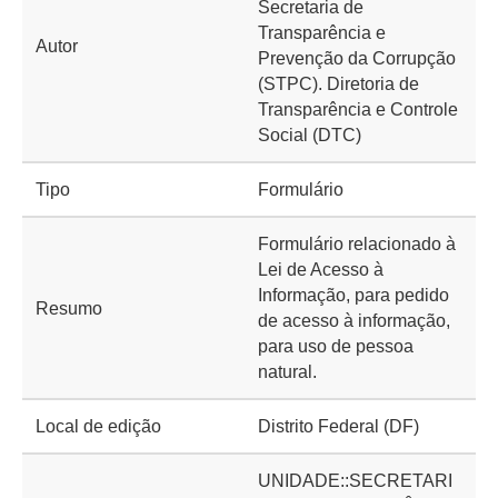
Secretaria de
Transparência e
Autor
Prevenção da Corrupção
(STPC). Diretoria de
Transparência e Controle
Social (DTC)
Tipo
Formulário
Formulário relacionado à
Lei de Acesso à
Informação, para pedido
Resumo
de acesso à informação,
para uso de pessoa
natural.
Local de edição
Distrito Federal (DF)
UNIDADE::SECRETARI