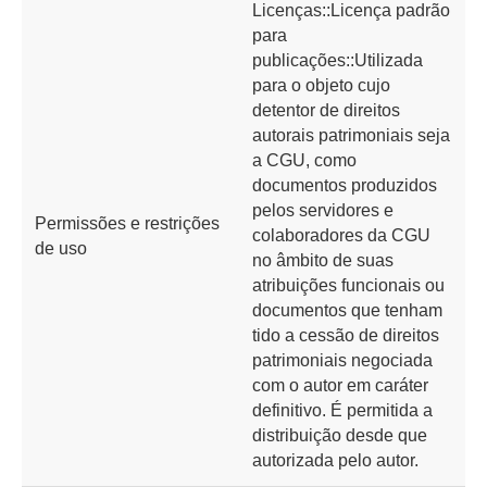
Licenças::Licença padrão
para
publicações::Utilizada
para o objeto cujo
detentor de direitos
autorais patrimoniais seja
a CGU, como
documentos produzidos
pelos servidores e
Permissões e restrições
colaboradores da CGU
de uso
no âmbito de suas
atribuições funcionais ou
documentos que tenham
tido a cessão de direitos
patrimoniais negociada
com o autor em caráter
definitivo. É permitida a
distribuição desde que
autorizada pelo autor.