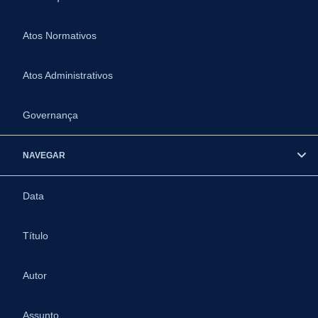
Atos Normativos
Atos Administrativos
Governança
NAVEGAR
Data
Título
Autor
Assunto