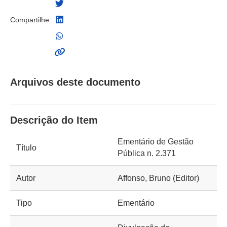
Compartilhe:
Arquivos deste documento
Descrição do Item
Ementário de Gestão
Título
Pública n. 2.371
Autor
Affonso, Bruno (Editor)
Tipo
Ementário