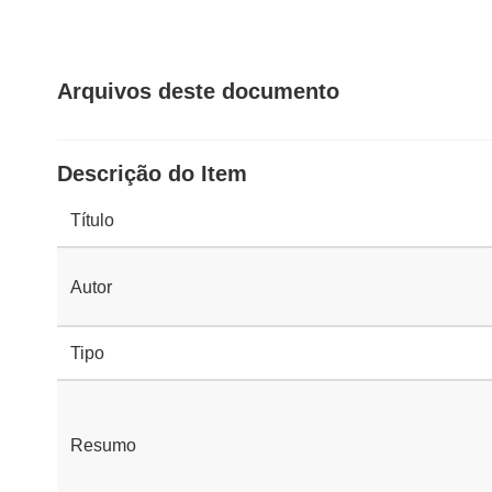
Arquivos deste documento
Descrição do Item
Título
Autor
Tipo
Resumo