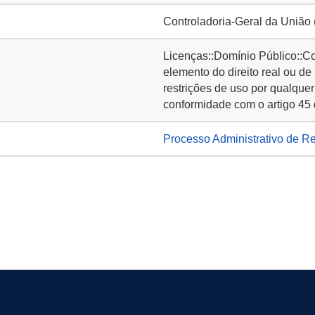
Controladoria-Geral da União
Licenças::Domínio Público::C
elemento do direito real ou de
restrições de uso por qualquer
conformidade com o artigo 45 
Processo Administrativo de R