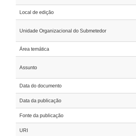
Local de edição
Unidade Organizacional do Submetedor
Área temática
Assunto
Data do documento
Data da publicação
Fonte da publicação
URI