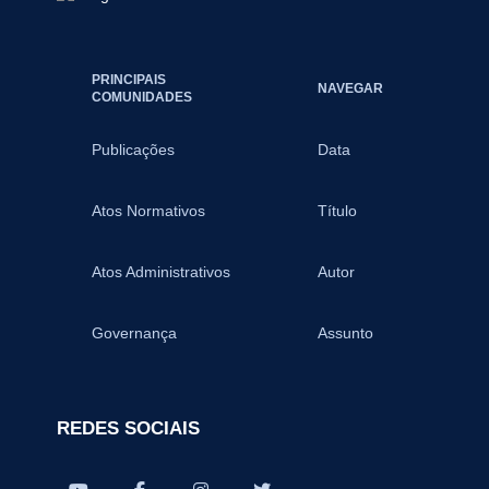
PRINCIPAIS
NAVEGAR
COMUNIDADES
Publicações
Data
Atos Normativos
Título
Atos Administrativos
Autor
Governança
Assunto
REDES SOCIAIS