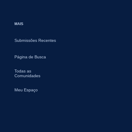
MAIS
Submissões Recentes
Página de Busca
Todas as
Comunidades
Meu Espaço