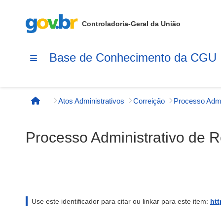
Controladoria-Geral da União
Base de Conhecimento da CGU
Atos Administrativos
Correição
Página inicial
Processo Administrativo de 
Use este identificador para citar ou linkar para este item:
htt