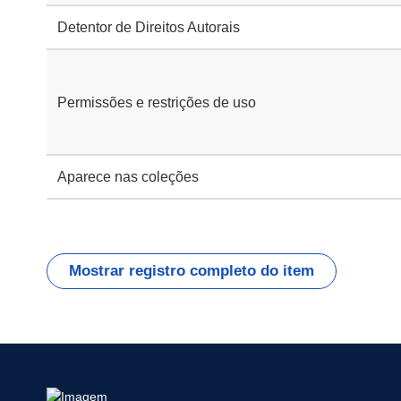
Detentor de Direitos Autorais
Permissões e restrições de uso
Aparece nas coleções
Mostrar registro completo do item