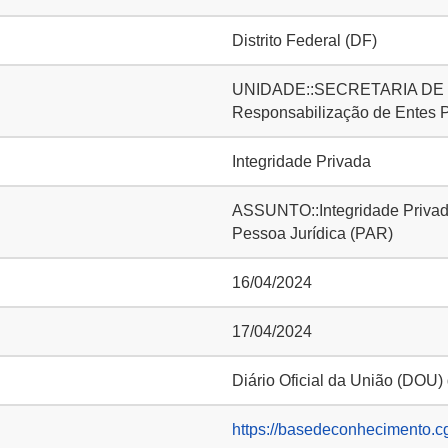
Distrito Federal (DF)
UNIDADE::SECRETARIA DE IN
Responsabilização de Entes 
Integridade Privada
ASSUNTO::Integridade Privada
Pessoa Jurídica (PAR)
16/04/2024
17/04/2024
Diário Oficial da União (DOU)
https://basedeconhecimento.c