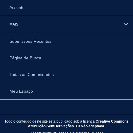
Assunto
MAIS
Submissões Recentes
Página de Busca
Todas as Comunidades
Meu Espaço
Todo o conteúdo deste site está publicado sob a licença
Creative Commons
Atribuição-SemDerivações 3.0 Não adaptada.