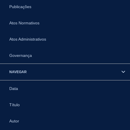
Publicações
Atos Normativos
Atos Administrativos
Governança
NAVEGAR
Data
Título
Autor