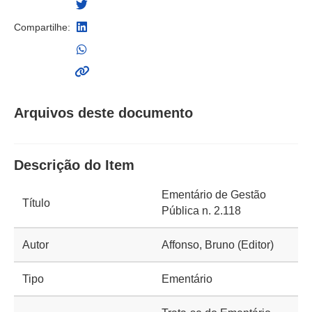
Compartilhe:
Arquivos deste documento
Descrição do Item
Ementário de Gestão
Título
Pública n. 2.118
Autor
Affonso, Bruno (Editor)
Tipo
Ementário