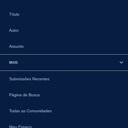
Título
Autor
Assunto
MAIS
Submissões Recentes
Página de Busca
Todas as Comunidades
Meu Espaço