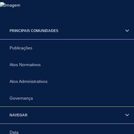
PRINCIPAIS COMUNIDADES
Publicações
Atos Normativos
Atos Administrativos
Governança
NAVEGAR
Data