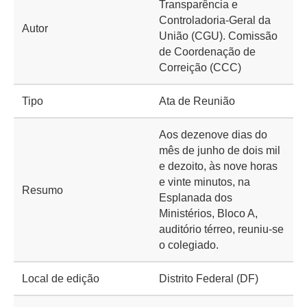
Transparência e
Controladoria-Geral da
Autor
União (CGU). Comissão
de Coordenação de
Correição (CCC)
Tipo
Ata de Reunião
Aos dezenove dias do
mês de junho de dois mil
e dezoito, às nove horas
e vinte minutos, na
Resumo
Esplanada dos
Ministérios, Bloco A,
auditório térreo, reuniu-se
o colegiado.
Local de edição
Distrito Federal (DF)