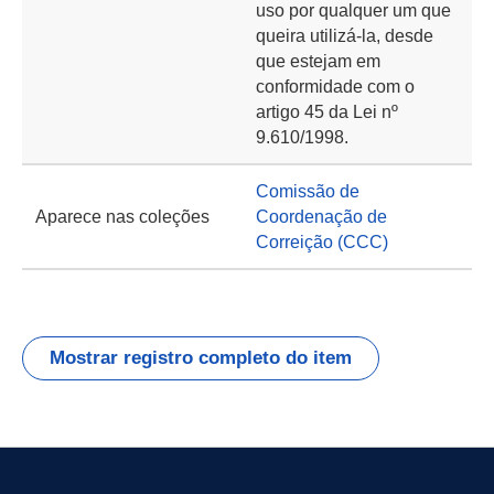
uso por qualquer um que
queira utilizá-la, desde
que estejam em
conformidade com o
artigo 45 da Lei nº
9.610/1998.
Comissão de
Aparece nas coleções
Coordenação de
Correição (CCC)
Mostrar registro completo do item