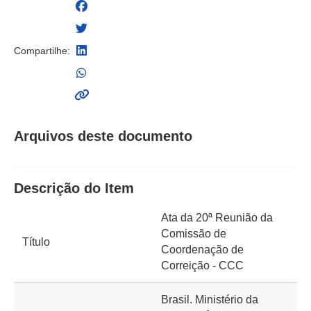
Compartilhe:
Arquivos deste documento
Descrição do Item
Ata da 20ª Reunião da
Comissão de
Título
Coordenação de
Correição - CCC
Brasil. Ministério da