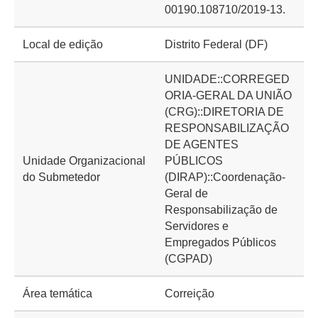
00190.108710/2019-13.
Local de edição
Distrito Federal (DF)
UNIDADE::CORREGED
ORIA-GERAL DA UNIÃO
(CRG)::DIRETORIA DE
RESPONSABILIZAÇÃO
DE AGENTES
Unidade Organizacional
PÚBLICOS
do Submetedor
(DIRAP)::Coordenação-
Geral de
Responsabilização de
Servidores e
Empregados Públicos
(CGPAD)
Área temática
Correição