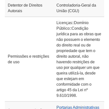
Detentor de Direitos
Controladoria-Geral da
Autorais
União (CGU)
Licenças::Domínio
Público::Condição
jurídica para as obras que
não possuem o elemento
do direito real ou de
propriedade que tem o
Permissões e restrições
direito autoral, não
de uso
havendo restrições de
uso por qualquer um que
queira utilizá-la, desde
que estejam em
conformidade com o
artigo 45 da Lei nº
9.610/1998.
Portarias Administrativas