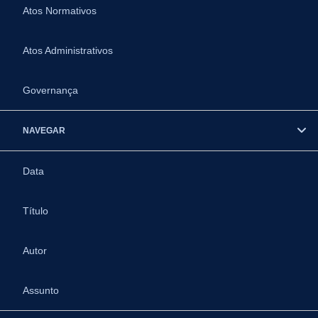
Atos Normativos
Atos Administrativos
Governança
NAVEGAR
Data
Título
Autor
Assunto