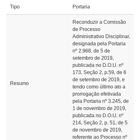
Tipo
Portaria
Reconduzir a Comissão
de Processo
Administrativo Disciplinar,
designada pela Portaria
nº 2.968, de 5 de
setembro de 2019,
publicada no D.O.U. nº
173, Seção 2, p.59, de 6
de setembro de 2019, e
Resumo
tendo como último ato a
prorrogação efetivada
pela Portaria nº 3.245, de
1 de novembro de 2019,
publicada no D.O.U. nº
214, Seção 2, p. 51, de 5
de novembro de 2019,
referente ao Processo nº