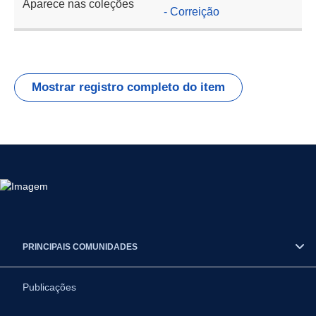
Aparece nas coleções
- Correição
Mostrar registro completo do item
PRINCIPAIS COMUNIDADES
Publicações