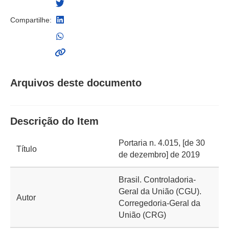
Compartilhe:
Arquivos deste documento
Descrição do Item
Portaria n. 4.015, [de 30
Título
de dezembro] de 2019
Brasil. Controladoria-
Geral da União (CGU).
Autor
Corregedoria-Geral da
União (CRG)