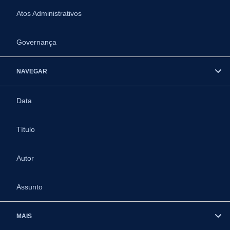
Atos Administrativos
Governança
NAVEGAR
Data
Título
Autor
Assunto
MAIS