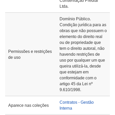
Conservação Predial
Ltda.
Domínio Público.
Condição jurídica para as
obras que não possuem o
elemento do direito real
ou de propriedade que
tem o direito autoral, não
Permissões e restrições
havendo restrições de
de uso
uso por qualquer um que
queira utilizá-la, desde
que estejam em
conformidade com o
artigo 45 da Lei nº
9.610/1998.
Contratos - Gestão
Aparece nas coleções
Interna