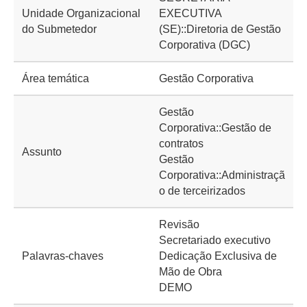
Unidade Organizacional
EXECUTIVA
do Submetedor
(SE)::Diretoria de Gestão
Corporativa (DGC)
Área temática
Gestão Corporativa
Gestão
Corporativa::Gestão de
contratos
Assunto
Gestão
Corporativa::Administraçã
o de terceirizados
Revisão
Secretariado executivo
Palavras-chaves
Dedicação Exclusiva de
Mão de Obra
DEMO