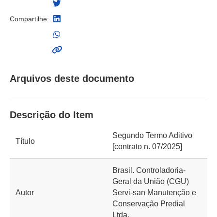
Compartilhe:
Arquivos deste documento
Descrição do Item
Segundo Termo Aditivo
Título
[contrato n. 07/2025]
Brasil. Controladoria-
Geral da União (CGU)
Autor
Servi-san Manutenção e
Conservação Predial
Ltda.