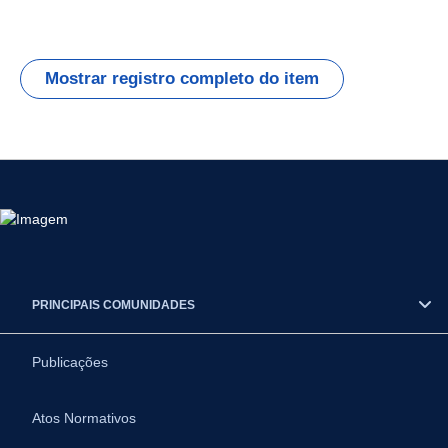
Mostrar registro completo do item
PRINCIPAIS COMUNIDADES
Publicações
Atos Normativos