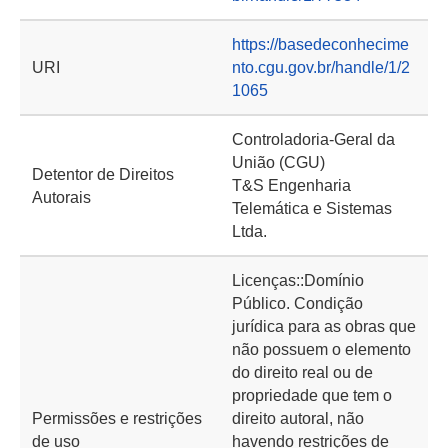
https://basedeconhecime
URI
nto.cgu.gov.br/handle/1/2
1065
Controladoria-Geral da
União (CGU)
Detentor de Direitos
T&S Engenharia
Autorais
Telemática e Sistemas
Ltda.
Licenças::Domínio
Público. Condição
jurídica para as obras que
não possuem o elemento
do direito real ou de
propriedade que tem o
Permissões e restrições
direito autoral, não
de uso
havendo restrições de