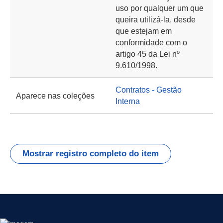
uso por qualquer um que
queira utilizá-la, desde
que estejam em
conformidade com o
artigo 45 da Lei nº
9.610/1998.
Contratos - Gestão
Aparece nas coleções
Interna
Mostrar registro completo do item