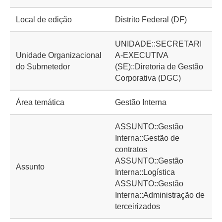
Local de edição
Distrito Federal (DF)
UNIDADE::SECRETARI
Unidade Organizacional
A-EXECUTIVA
do Submetedor
(SE)::Diretoria de Gestão
Corporativa (DGC)
Área temática
Gestão Interna
ASSUNTO::Gestão
Interna::Gestão de
contratos
ASSUNTO::Gestão
Assunto
Interna::Logística
ASSUNTO::Gestão
Interna::Administração de
terceirizados