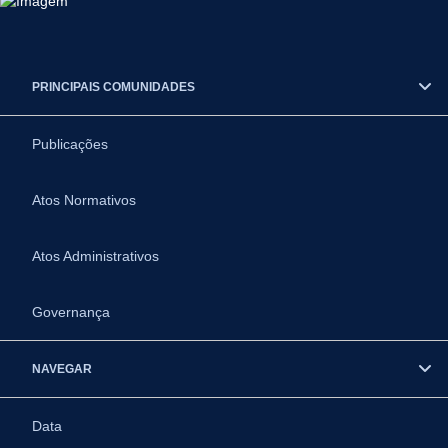
PRINCIPAIS COMUNIDADES
Publicações
Atos Normativos
Atos Administrativos
Governança
NAVEGAR
Data