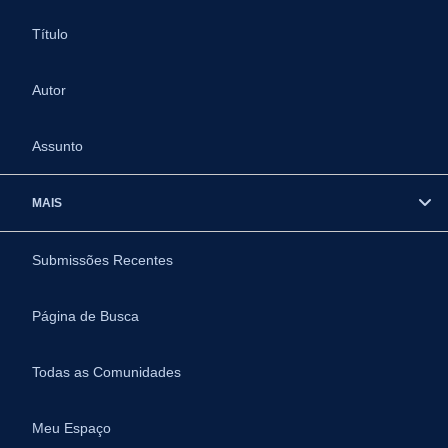
Título
Autor
Assunto
MAIS
Submissões Recentes
Página de Busca
Todas as Comunidades
Meu Espaço