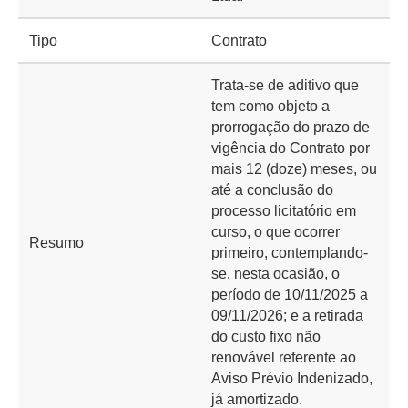
Tipo
Contrato
Trata-se de aditivo que
tem como objeto a
prorrogação do prazo de
vigência do Contrato por
mais 12 (doze) meses, ou
até a conclusão do
processo licitatório em
curso, o que ocorrer
Resumo
primeiro, contemplando-
se, nesta ocasião, o
período de 10/11/2025 a
09/11/2026; e a retirada
do custo fixo não
renovável referente ao
Aviso Prévio Indenizado,
já amortizado.