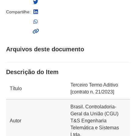
Compartilhe:
Arquivos deste documento
Descrição do Item
Terceiro Termo Aditivo
Título
[contrato n. 21/2023]
Brasil. Controladoria-
Geral da União (CGU)
Autor
T&S Engenharia
Telemática e Sistemas
Ltda.