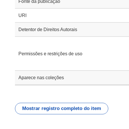
Fonte da publicação
URI
Detentor de Direitos Autorais
Permissões e restrições de uso
Aparece nas coleções
Mostrar registro completo do item