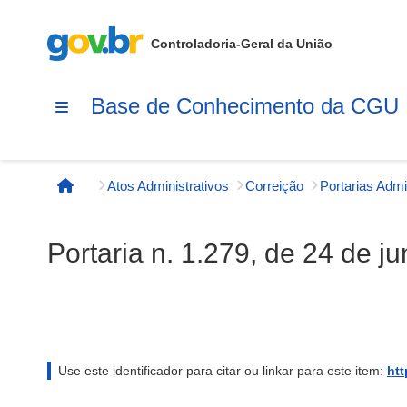
Controladoria-Geral da União
Base de Conhecimento da CGU
Atos Administrativos
Correição
Página inicial
Portaria n. 1.279, de 24 de j
Use este identificador para citar ou linkar para este item:
htt