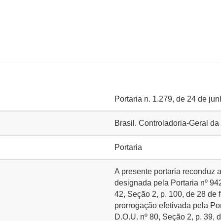
Portaria n. 1.279, de 24 de ju
Brasil. Controladoria-Geral 
Portaria
A presente portaria reconduz 
designada pela Portaria nº 942
42, Seção 2, p. 100, de 28 de 
prorrogação efetivada pela Por
D.O.U. nº 80, Seção 2, p. 39, 