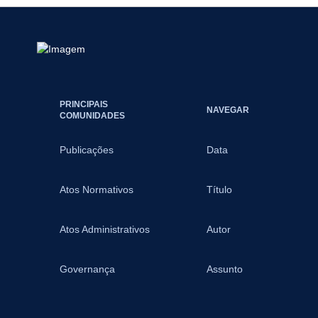
PRINCIPAIS
NAVEGAR
COMUNIDADES
Publicações
Data
Atos Normativos
Título
Atos Administrativos
Autor
Governança
Assunto