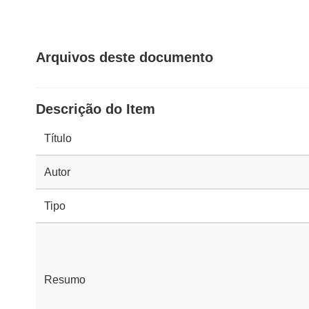
Arquivos deste documento
Descrição do Item
Título
Autor
Tipo
Resumo