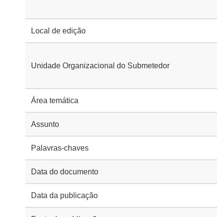
Local de edição
Unidade Organizacional do Submetedor
Área temática
Assunto
Palavras-chaves
Data do documento
Data da publicação