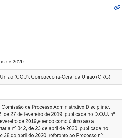
nho de 2020
da União (CGU). Corregedoria-Geral da União (CRG)
a Comissão de Processo Administrativo Disciplinar,
, de 27 de fevereiro de 2019, publicada no D.O.U. nº
fevereiro de 2019,e tendo como último ato a
taria nº 842, de 23 de abril de 2020, publicada no
de 28 de abril de 2020, referente ao Processo nº