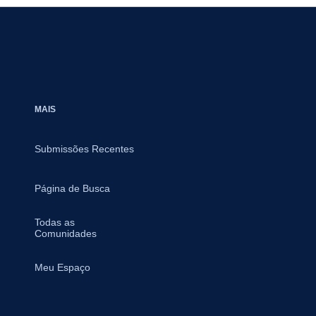
MAIS
Submissões Recentes
Página de Busca
Todas as
Comunidades
Meu Espaço