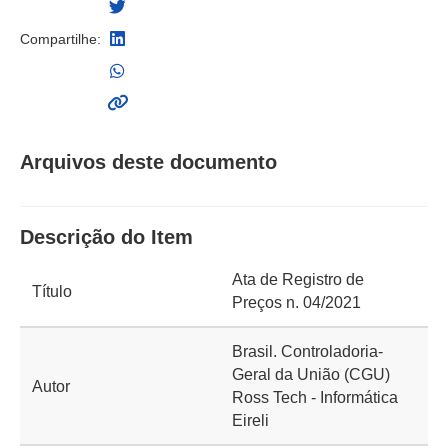
Compartilhe:
Arquivos deste documento
Descrição do Item
Ata de Registro de
Título
Preços n. 04/2021
Brasil. Controladoria-
Geral da União (CGU)
Autor
Ross Tech - Informática
Eireli