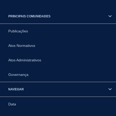
PRINCIPAIS COMUNIDADES
Publicações
Atos Normativos
Atos Administrativos
Governança
NAVEGAR
Data