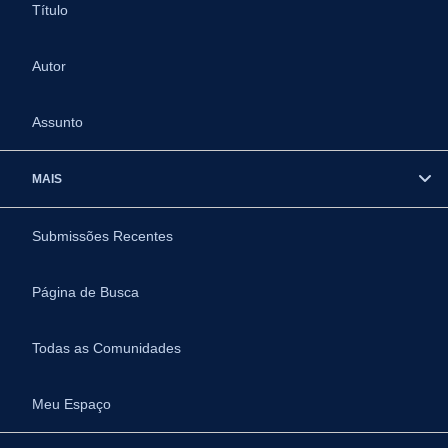
Título
Autor
Assunto
MAIS
Submissões Recentes
Página de Busca
Todas as Comunidades
Meu Espaço