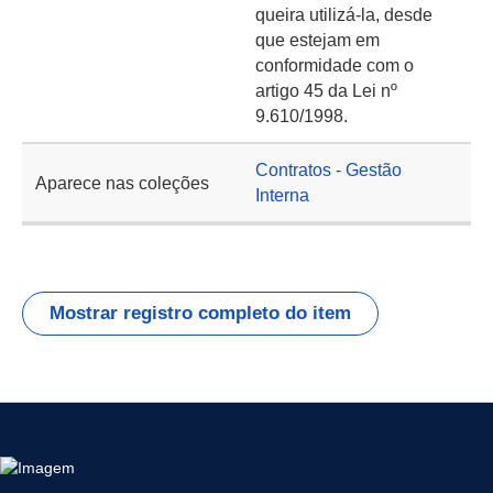
queira utilizá-la, desde
que estejam em
conformidade com o
artigo 45 da Lei nº
9.610/1998.
Contratos - Gestão
Aparece nas coleções
Interna
Mostrar registro completo do item