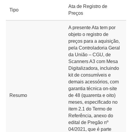
Ata de Registro de
Tipo
Preços
A presente Ata tem por
objeto o registro de
preços para a aquisição,
pela Controladoria Geral
da União – CGU, de
Scanners A3 com Mesa
Digitalizadora, incluindo
kit de consumíveis e
demais acessórios, com
garantia técnica on-site
Resumo
de 48 (quarenta e oito)
meses, especificado no
item 2.1 do Termo de
Referência, anexo do
edital de Pregão nº
04/2021, que é parte