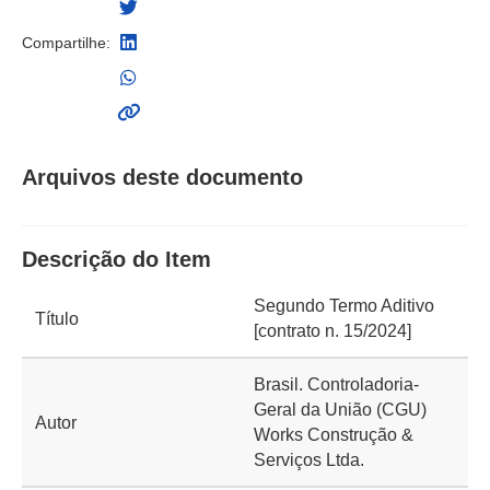
Compartilhe:
Arquivos deste documento
Descrição do Item
Segundo Termo Aditivo
Título
[contrato n. 15/2024]
Brasil. Controladoria-
Geral da União (CGU)
Autor
Works Construção &
Serviços Ltda.