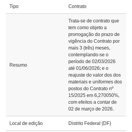
Tipo
Contrato
Trata-se de contrato que
tem como objeto a
prorrogação do prazo de
vigência do Contrato por
mais 3 (três) meses,
contemplando-se o
período de 02/03/2026
Resumo
até 01/06/2026; e o
reajuste do valor dos dos
materiais e uniformes dos
postos do Contrato nº
15/2025 em 6,270050%,
com efeitos a contar de
02 de março de 2026.
Local de edição
Distrito Federal (DF)