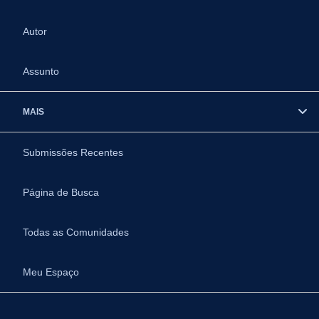
Autor
Assunto
MAIS
Submissões Recentes
Página de Busca
Todas as Comunidades
Meu Espaço