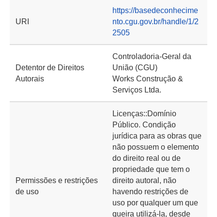
https://basedeconhecime
URI
nto.cgu.gov.br/handle/1/2
2505
Controladoria-Geral da
Detentor de Direitos
União (CGU)
Autorais
Works Construção &
Serviços Ltda.
Licenças::Domínio
Público. Condição
jurídica para as obras que
não possuem o elemento
do direito real ou de
propriedade que tem o
Permissões e restrições
direito autoral, não
de uso
havendo restrições de
uso por qualquer um que
queira utilizá-la, desde