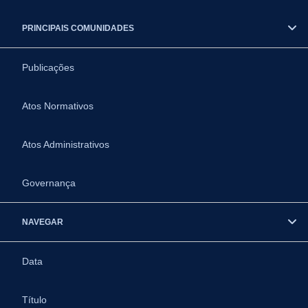
PRINCIPAIS COMUNIDADES
Publicações
Atos Normativos
Atos Administrativos
Governança
NAVEGAR
Data
Título