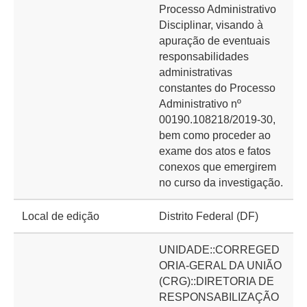
Processo Administrativo
Disciplinar, visando à
apuração de eventuais
responsabilidades
administrativas
constantes do Processo
Administrativo nº
00190.108218/2019-30,
bem como proceder ao
exame dos atos e fatos
conexos que emergirem
no curso da investigação.
Local de edição
Distrito Federal (DF)
UNIDADE::CORREGED
ORIA-GERAL DA UNIÃO
(CRG)::DIRETORIA DE
RESPONSABILIZAÇÃO