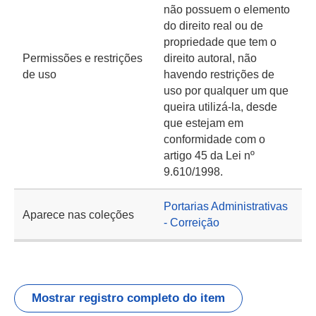
não possuem o elemento
do direito real ou de
propriedade que tem o
Permissões e restrições
direito autoral, não
de uso
havendo restrições de
uso por qualquer um que
queira utilizá-la, desde
que estejam em
conformidade com o
artigo 45 da Lei nº
9.610/1998.
Portarias Administrativas
Aparece nas coleções
- Correição
Mostrar registro completo do item