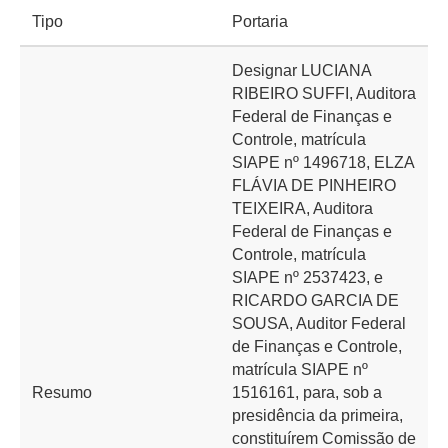
Tipo
Portaria
Designar LUCIANA
RIBEIRO SUFFI, Auditora
Federal de Finanças e
Controle, matrícula
SIAPE nº 1496718, ELZA
FLÁVIA DE PINHEIRO
TEIXEIRA, Auditora
Federal de Finanças e
Controle, matrícula
SIAPE nº 2537423, e
RICARDO GARCIA DE
SOUSA, Auditor Federal
de Finanças e Controle,
matrícula SIAPE nº
Resumo
1516161, para, sob a
presidência da primeira,
constituírem Comissão de