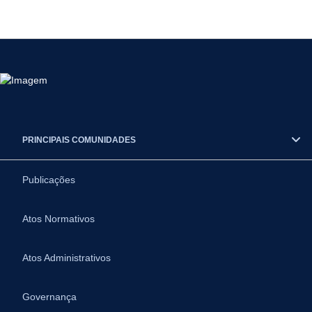
PRINCIPAIS COMUNIDADES
Publicações
Atos Normativos
Atos Administrativos
Governança