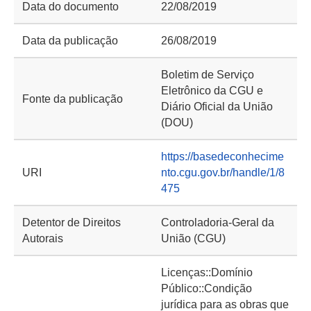
Data do documento
22/08/2019
Data da publicação
26/08/2019
Boletim de Serviço
Eletrônico da CGU e
Fonte da publicação
Diário Oficial da União
(DOU)
https://basedeconhecime
URI
nto.cgu.gov.br/handle/1/8
475
Detentor de Direitos
Controladoria-Geral da
Autorais
União (CGU)
Licenças::Domínio
Público::Condição
jurídica para as obras que