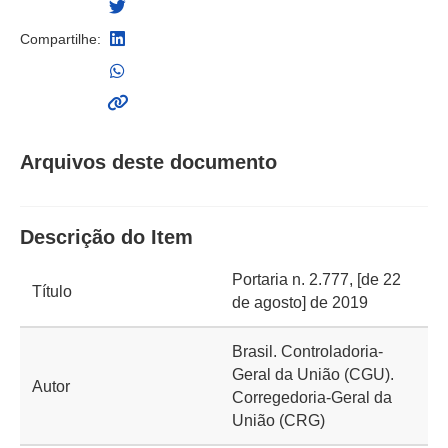
Compartilhe:
Arquivos deste documento
Descrição do Item
Portaria n. 2.777, [de 22
Título
de agosto] de 2019
Brasil. Controladoria-
Geral da União (CGU).
Autor
Corregedoria-Geral da
União (CRG)