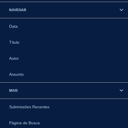
NAVEGAR
Data
Título
Autor
Assunto
MAIS
Submissões Recentes
Página de Busca