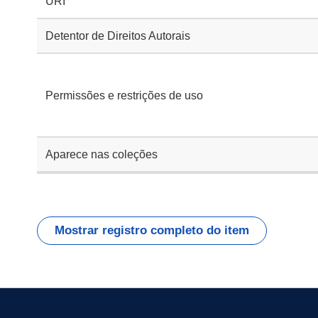
URI
Detentor de Direitos Autorais
Permissões e restrições de uso
Aparece nas coleções
Mostrar registro completo do item