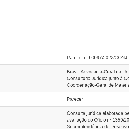
Parecer n. 00097/2022/CO
Brasil. Advocacia-Geral da Un
Consultoria Jurídica junto à
Coordenação-Geral de Matéri
Parecer
Consulta jurídica elaborada pe
avaliação do Oficio nº 1359/2
Superintendência do Desenvo