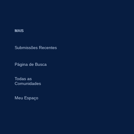
MAIS
Submissões Recentes
Página de Busca
Todas as
Comunidades
Meu Espaço