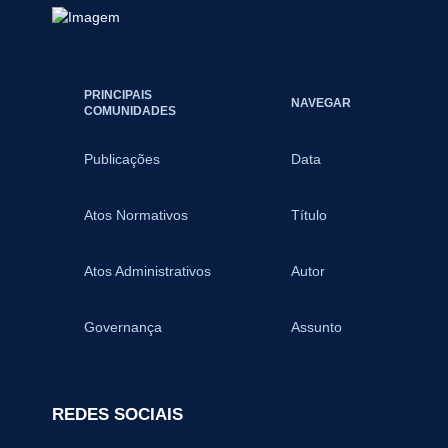
PRINCIPAIS
NAVEGAR
COMUNIDADES
Publicações
Data
Atos Normativos
Título
Atos Administrativos
Autor
Governança
Assunto
REDES SOCIAIS