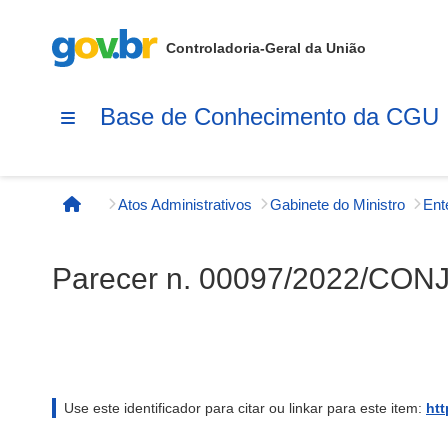
Controladoria-Geral da União
Base de Conhecimento da CGU
Atos Administrativos
Gabinete do Ministro
Página inicial
Parecer n. 00097/2022/C
Use este identificador para citar ou linkar para este item:
htt