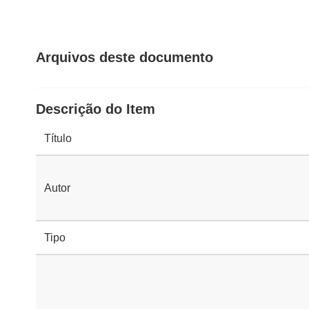
Arquivos deste documento
Descrição do Item
Título
Autor
Tipo