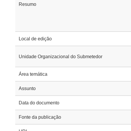
Resumo
Local de edição
Unidade Organizacional do Submetedor
Área temática
Assunto
Data do documento
Fonte da publicação