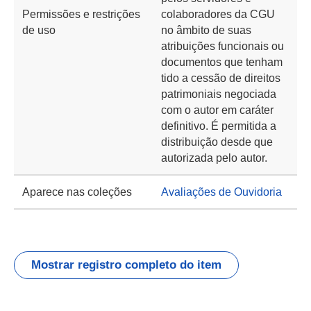
Permissões e restrições
colaboradores da CGU
de uso
no âmbito de suas
atribuições funcionais ou
documentos que tenham
tido a cessão de direitos
patrimoniais negociada
com o autor em caráter
definitivo. É permitida a
distribuição desde que
autorizada pelo autor.
Aparece nas coleções
Avaliações de Ouvidoria
Mostrar registro completo do item