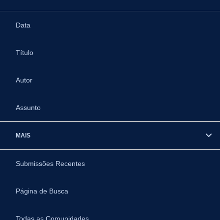
Data
Título
Autor
Assunto
MAIS
Submissões Recentes
Página de Busca
Todas as Comunidades