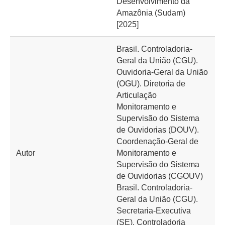
Desenvolvimento da
Amazônia (Sudam)
[2025]
Brasil. Controladoria-
Geral da União (CGU).
Ouvidoria-Geral da União
(OGU). Diretoria de
Articulação
Monitoramento e
Supervisão do Sistema
de Ouvidorias (DOUV).
Coordenação-Geral de
Autor
Monitoramento e
Supervisão do Sistema
de Ouvidorias (CGOUV)
Brasil. Controladoria-
Geral da União (CGU).
Secretaria-Executiva
(SE). Controladoria