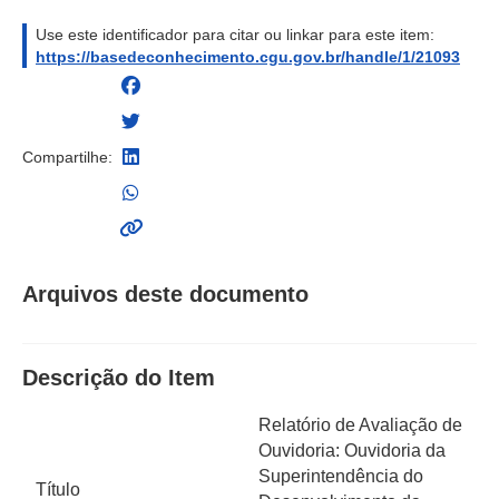
Use este identificador para citar ou linkar para este item:
https://basedeconhecimento.cgu.gov.br/handle/1/21093
Compartilhe:
Arquivos deste documento
Descrição do Item
Relatório de Avaliação de
Ouvidoria: Ouvidoria da
Superintendência do
Título