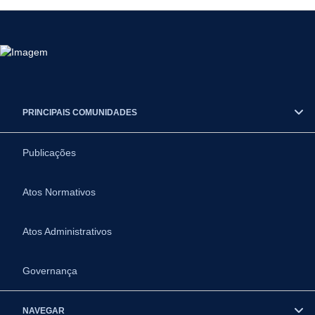
PRINCIPAIS COMUNIDADES
Publicações
Atos Normativos
Atos Administrativos
Governança
NAVEGAR