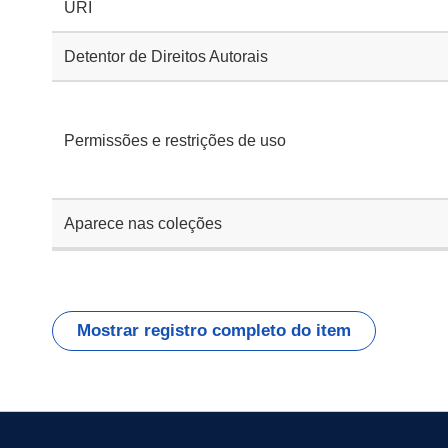
URI
Detentor de Direitos Autorais
Permissões e restrições de uso
Aparece nas coleções
Mostrar registro completo do item