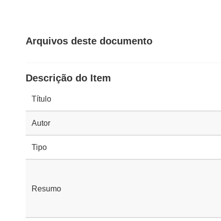
Arquivos deste documento
Descrição do Item
Título
Autor
Tipo
Resumo