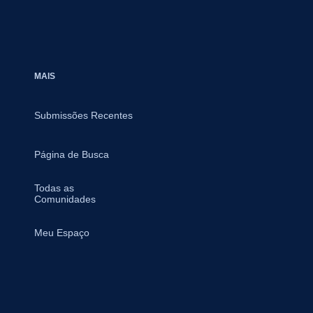
MAIS
Submissões Recentes
Página de Busca
Todas as
Comunidades
Meu Espaço