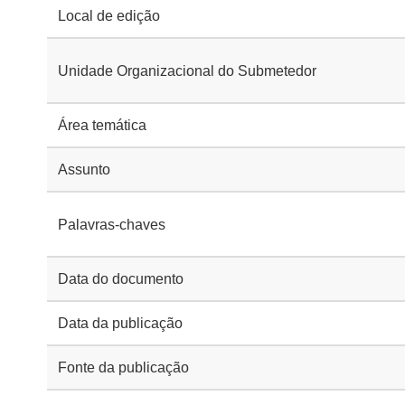
Local de edição
Unidade Organizacional do Submetedor
Área temática
Assunto
Palavras-chaves
Data do documento
Data da publicação
Fonte da publicação