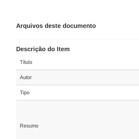
Arquivos deste documento
Descrição do Item
Título
Autor
Tipo
Resumo