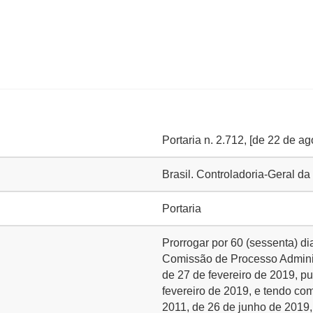
Portaria n. 2.712, [de 22 de a
Brasil. Controladoria-Geral 
Portaria
Prorrogar por 60 (sessenta) d
Comissão de Processo Administ
de 27 de fevereiro de 2019, pu
fevereiro de 2019, e tendo com
2011, de 26 de junho de 2019,