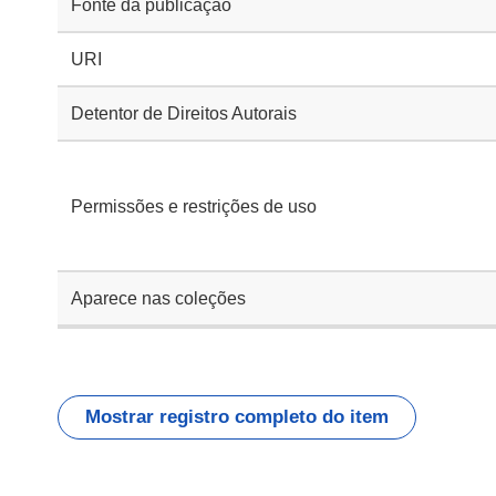
Fonte da publicação
URI
Detentor de Direitos Autorais
Permissões e restrições de uso
Aparece nas coleções
Mostrar registro completo do item