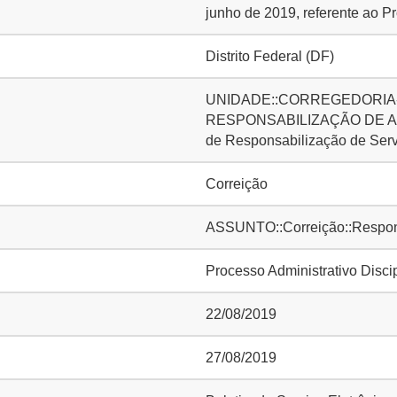
junho de 2019, referente ao 
Distrito Federal (DF)
UNIDADE::CORREGEDORIA-
RESPONSABILIZAÇÃO DE AG
de Responsabilização de Ser
Correição
ASSUNTO::Correição::Responsa
Processo Administrativo Disci
22/08/2019
27/08/2019