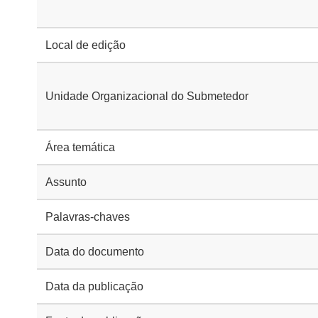
Local de edição
Unidade Organizacional do Submetedor
Área temática
Assunto
Palavras-chaves
Data do documento
Data da publicação