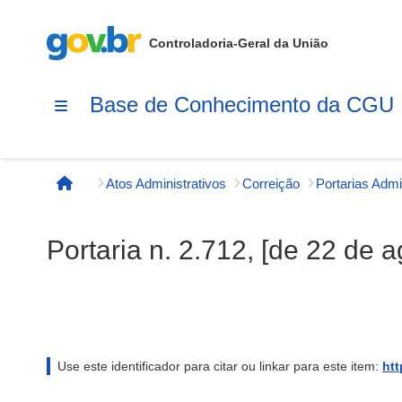
Controladoria-Geral da União
Base de Conhecimento da CGU
Atos Administrativos
Correição
Página inicial
Portaria n. 2.712, [de 22 de 
Use este identificador para citar ou linkar para este item:
htt