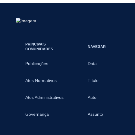
PRINCIPAIS
NAVEGAR
COMUNIDADES
Publicações
Data
Atos Normativos
Título
Atos Administrativos
Autor
Governança
Assunto