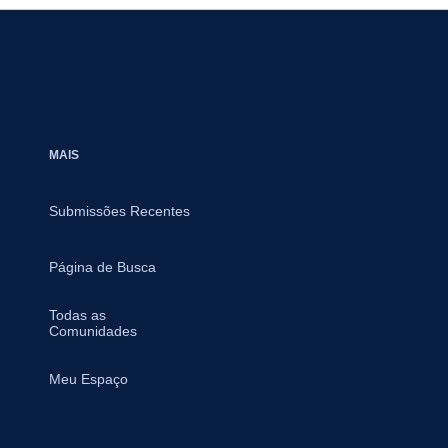
MAIS
Submissões Recentes
Página de Busca
Todas as
Comunidades
Meu Espaço