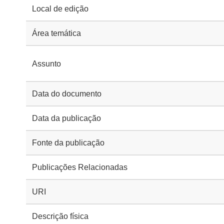
Local de edição
Área temática
Assunto
Data do documento
Data da publicação
Fonte da publicação
Publicações Relacionadas
URI
Descrição física