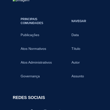
PRINCIPAIS
NAVEGAR
COMUNIDADES
Publicações
Data
Atos Normativos
Título
Atos Administrativos
Autor
Governança
Assunto
REDES SOCIAIS