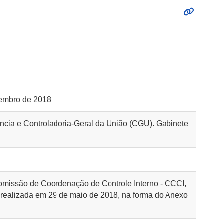
etembro de 2018
rência e Controladoria-Geral da União (CGU). Gabinete
omissão de Coordenação de Controle Interno - CCCI,
realizada em 29 de maio de 2018, na forma do Anexo