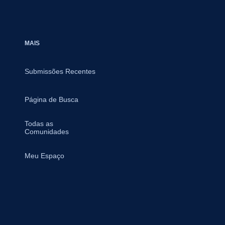
MAIS
Submissões Recentes
Página de Busca
Todas as
Comunidades
Meu Espaço