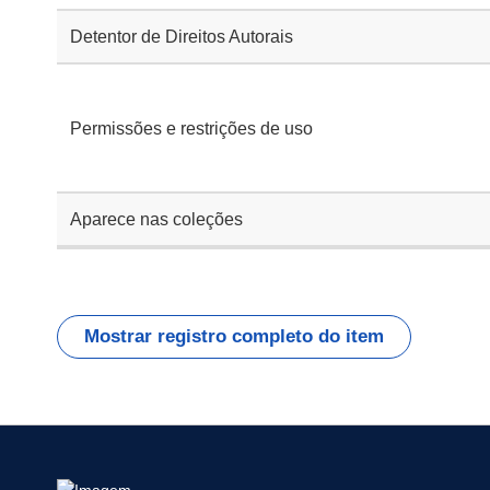
Detentor de Direitos Autorais
Permissões e restrições de uso
Aparece nas coleções
Mostrar registro completo do item