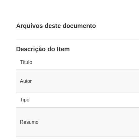
Arquivos deste documento
Descrição do Item
Título
Autor
Tipo
Resumo