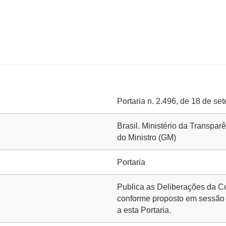
Portaria n. 2.496, de 18 de s
Brasil. Ministério da Transpa
do Ministro (GM)
Portaria
Publica as Deliberações da C
conforme proposto em sessão 
a esta Portaria.