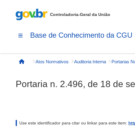
Controladoria-Geral da União
Base de Conhecimento da CGU
Atos Normativos
Auditoria Interna
Página inicial
Portaria n. 2.496, de 18 de 
Use este identificador para citar ou linkar para este item:
htt