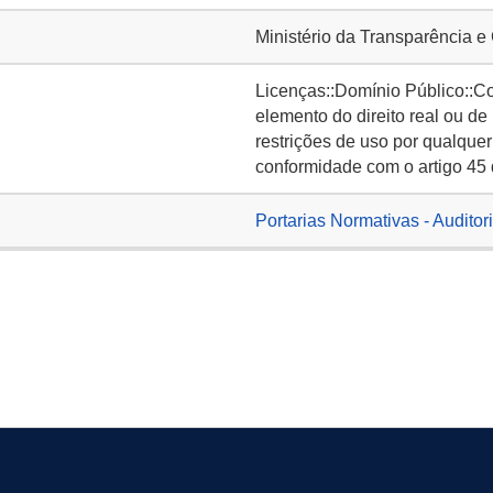
Ministério da Transparência e
Licenças::Domínio Público::C
elemento do direito real ou de
restrições de uso por qualquer
conformidade com o artigo 45 
Portarias Normativas - Auditori