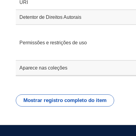
URI
Detentor de Direitos Autorais
Permissões e restrições de uso
Aparece nas coleções
Mostrar registro completo do item