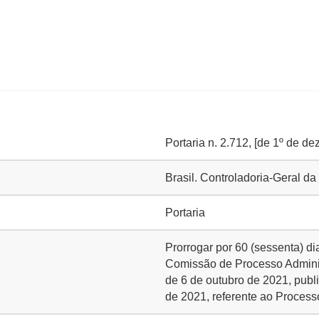
Portaria n. 2.712, [de 1º de d
Brasil. Controladoria-Geral 
Portaria
Prorrogar por 60 (sessenta) d
Comissão de Processo Administ
de 6 de outubro de 2021, publ
de 2021, referente ao Proces