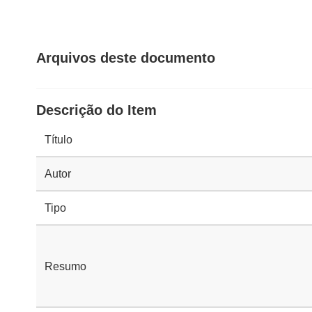
Arquivos deste documento
Descrição do Item
Título
Autor
Tipo
Resumo