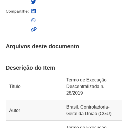
Compartilhe:
Arquivos deste documento
Descrição do Item
Termo de Execução
Título
Descentralizada n.
28/2019
Brasil. Controladoria-
Autor
Geral da União (CGU)
Termo de Execução