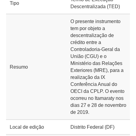
Tipo
Descentralizada (TED)
O presente instrumento
tem por objeto a
descentralização de
crédito entre a
Controladoria-Geral da
União (CGU) e o
Ministério das Relações
Resumo
Exteriores (MRE), para a
realização da IX
Conferência Anual do
OECI da CPLP. O evento
ocorreu no Itamaraty nos
dias 27 e 28 de novembro
de 2019.
Local de edição
Distrito Federal (DF)