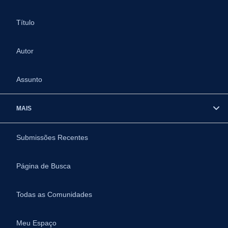
Título
Autor
Assunto
MAIS
Submissões Recentes
Página de Busca
Todas as Comunidades
Meu Espaço