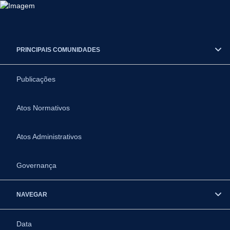
PRINCIPAIS COMUNIDADES
Publicações
Atos Normativos
Atos Administrativos
Governança
NAVEGAR
Data