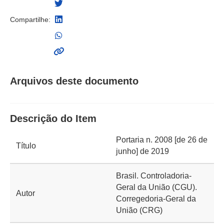
Compartilhe:
Arquivos deste documento
Descrição do Item
Portaria n. 2008 [de 26 de
Título
junho] de 2019
Brasil. Controladoria-
Geral da União (CGU).
Autor
Corregedoria-Geral da
União (CRG)