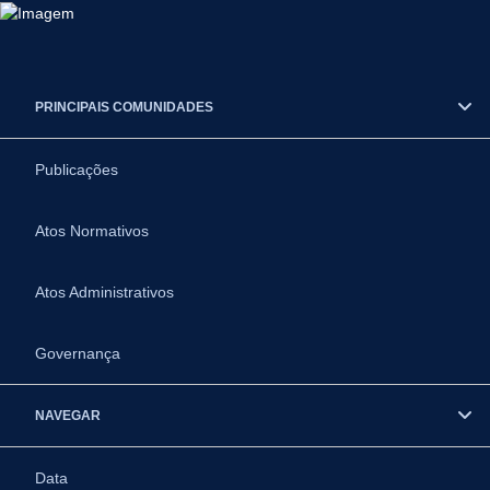
PRINCIPAIS COMUNIDADES
Publicações
Atos Normativos
Atos Administrativos
Governança
NAVEGAR
Data