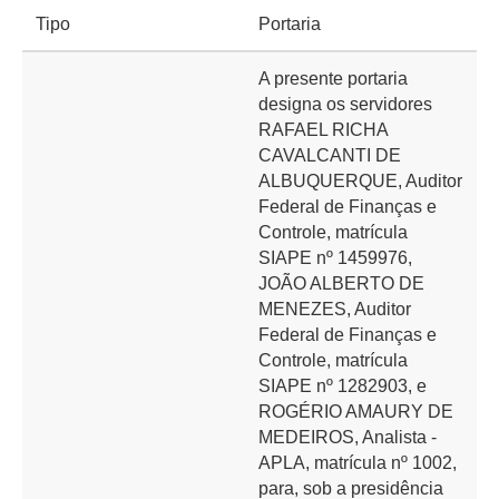
Tipo
Portaria
A presente portaria
designa os servidores
RAFAEL RICHA
CAVALCANTI DE
ALBUQUERQUE, Auditor
Federal de Finanças e
Controle, matrícula
SIAPE nº 1459976,
JOÃO ALBERTO DE
MENEZES, Auditor
Federal de Finanças e
Controle, matrícula
SIAPE nº 1282903, e
ROGÉRIO AMAURY DE
MEDEIROS, Analista -
APLA, matrícula nº 1002,
para, sob a presidência