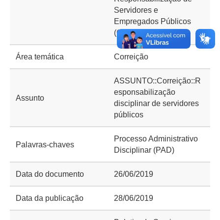
Servidores e
Empregados Públicos
(CGPAD)
Área temática
Correição
ASSUNTO::Correição::R
esponsabilização
Assunto
disciplinar de servidores
públicos
Processo Administrativo
Palavras-chaves
Disciplinar (PAD)
Data do documento
26/06/2019
Data da publicação
28/06/2019