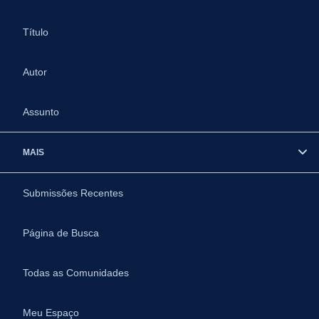
Título
Autor
Assunto
MAIS
Submissões Recentes
Página de Busca
Todas as Comunidades
Meu Espaço