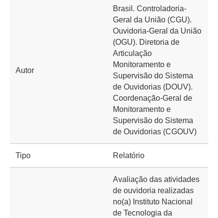
Brasil. Controladoria-
Geral da União (CGU).
Ouvidoria-Geral da União
(OGU). Diretoria de
Articulação
Monitoramento e
Autor
Supervisão do Sistema
de Ouvidorias (DOUV).
Coordenação-Geral de
Monitoramento e
Supervisão do Sistema
de Ouvidorias (CGOUV)
Tipo
Relatório
Avaliação das atividades
de ouvidoria realizadas
no(a) Instituto Nacional
de Tecnologia da