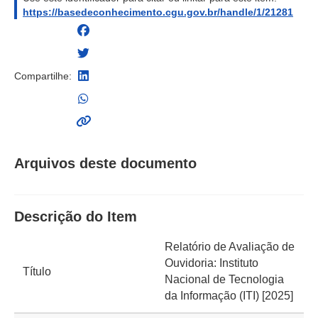
https://basedeconhecimento.cgu.gov.br/handle/1/21281
Compartilhe:
Arquivos deste documento
Descrição do Item
Relatório de Avaliação de
Ouvidoria: Instituto
Título
Nacional de Tecnologia
da Informação (ITI) [2025]