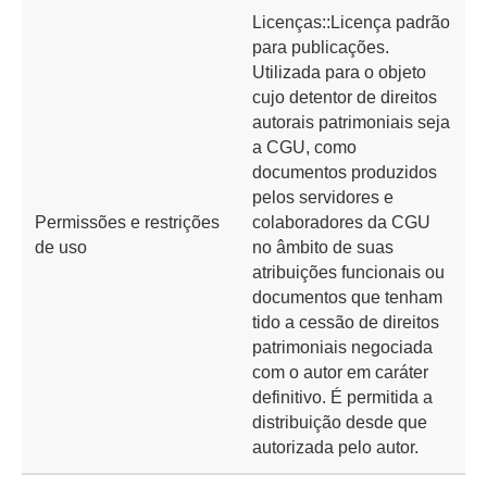
Licenças::Licença padrão
para publicações.
Utilizada para o objeto
cujo detentor de direitos
autorais patrimoniais seja
a CGU, como
documentos produzidos
pelos servidores e
Permissões e restrições
colaboradores da CGU
de uso
no âmbito de suas
atribuições funcionais ou
documentos que tenham
tido a cessão de direitos
patrimoniais negociada
com o autor em caráter
definitivo. É permitida a
distribuição desde que
autorizada pelo autor.