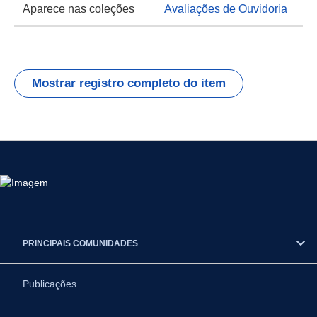
Aparece nas coleções
Avaliações de Ouvidoria
Mostrar registro completo do item
PRINCIPAIS COMUNIDADES
Publicações