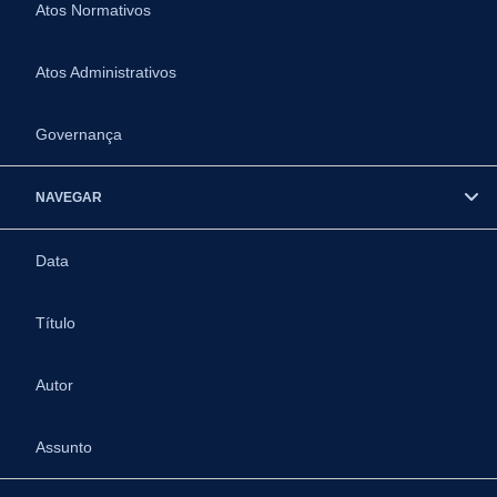
Atos Normativos
Atos Administrativos
Governança
NAVEGAR
Data
Título
Autor
Assunto