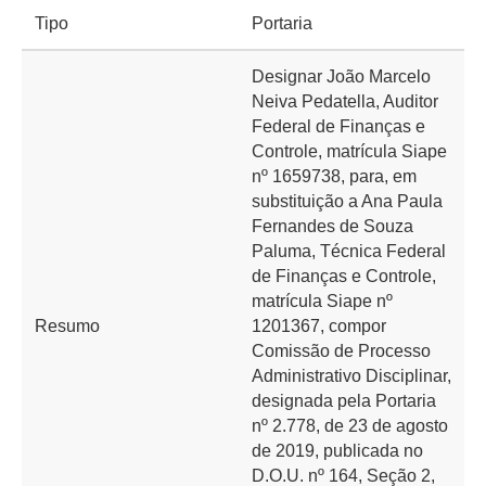
Tipo
Portaria
Designar João Marcelo
Neiva Pedatella, Auditor
Federal de Finanças e
Controle, matrícula Siape
nº 1659738, para, em
substituição a Ana Paula
Fernandes de Souza
Paluma, Técnica Federal
de Finanças e Controle,
matrícula Siape nº
Resumo
1201367, compor
Comissão de Processo
Administrativo Disciplinar,
designada pela Portaria
nº 2.778, de 23 de agosto
de 2019, publicada no
D.O.U. nº 164, Seção 2,