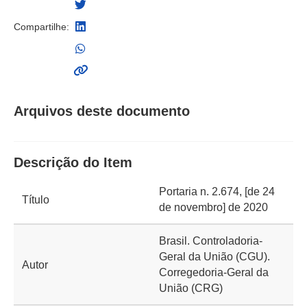
Compartilhe:
Arquivos deste documento
Descrição do Item
Portaria n. 2.674, [de 24
Título
de novembro] de 2020
Brasil. Controladoria-
Geral da União (CGU).
Autor
Corregedoria-Geral da
União (CRG)