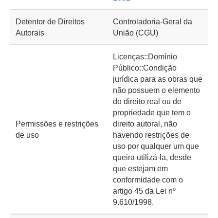
Detentor de Direitos
Controladoria-Geral da
Autorais
União (CGU)
Licenças::Domínio
Público::Condição
jurídica para as obras que
não possuem o elemento
do direito real ou de
propriedade que tem o
Permissões e restrições
direito autoral, não
de uso
havendo restrições de
uso por qualquer um que
queira utilizá-la, desde
que estejam em
conformidade com o
artigo 45 da Lei nº
9.610/1998.