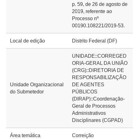
p. 59, de 26 de agosto de
2019, referente ao
Processo nº
00190.108221/2019-53.
Local de edição
Distrito Federal (DF)
UNIDADE::CORREGED
ORIA-GERAL DA UNIÃO
(CRG)::DIRETORIA DE
RESPONSABILIZAÇÃO
Unidade Organizacional
DE AGENTES
do Submetedor
PÚBLICOS
(DIRAP)::Coordenação-
Geral de Processos
Administrativos
Disciplinares (CGPAD)
Área temática
Correição