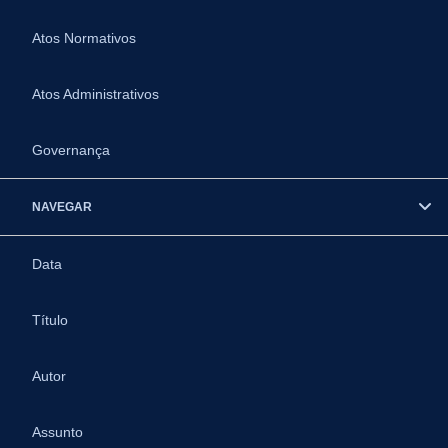
Atos Normativos
Atos Administrativos
Governança
NAVEGAR
Data
Título
Autor
Assunto