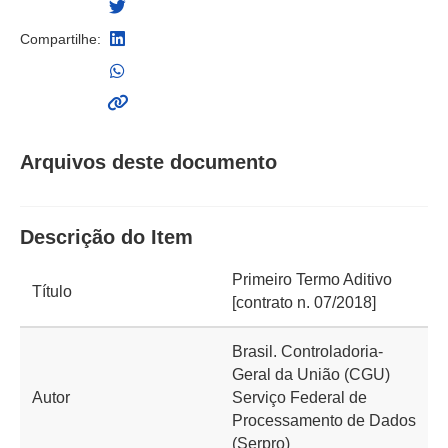
Compartilhe:
Arquivos deste documento
Descrição do Item
Primeiro Termo Aditivo
Título
[contrato n. 07/2018]
Brasil. Controladoria-
Geral da União (CGU)
Autor
Serviço Federal de
Processamento de Dados
(Serpro)