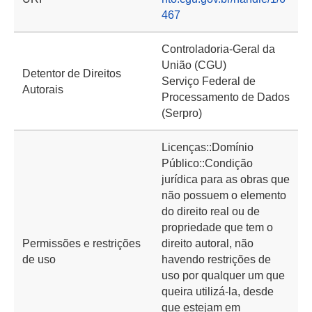
467
Controladoria-Geral da
União (CGU)
Detentor de Direitos
Serviço Federal de
Autorais
Processamento de Dados
(Serpro)
Licenças::Domínio
Público::Condição
jurídica para as obras que
não possuem o elemento
do direito real ou de
propriedade que tem o
Permissões e restrições
direito autoral, não
de uso
havendo restrições de
uso por qualquer um que
queira utilizá-la, desde
que estejam em