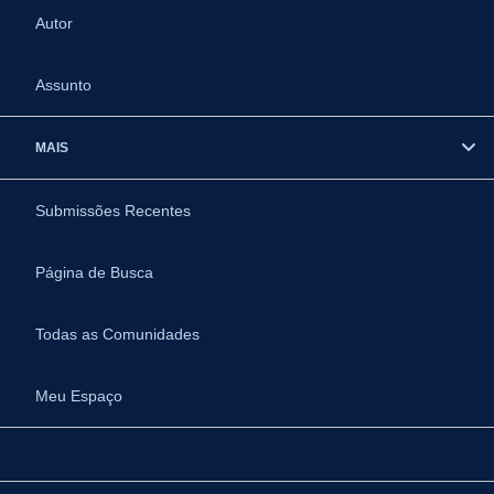
Autor
Assunto
MAIS
Submissões Recentes
Página de Busca
Todas as Comunidades
Meu Espaço