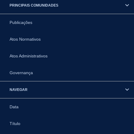
PRINCIPAIS COMUNIDADES
Publicações
Atos Normativos
Atos Administrativos
Governança
NAVEGAR
Data
Título