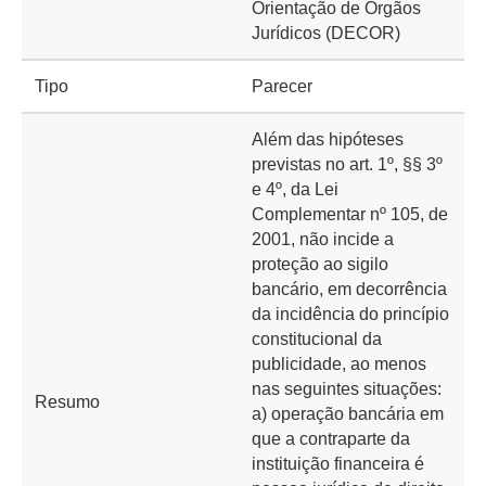
Orientação de Órgãos
Jurídicos (DECOR)
Tipo
Parecer
Além das hipóteses
previstas no art. 1º, §§ 3º
e 4º, da Lei
Complementar nº 105, de
2001, não incide a
proteção ao sigilo
bancário, em decorrência
da incidência do princípio
constitucional da
publicidade, ao menos
nas seguintes situações:
Resumo
a) operação bancária em
que a contraparte da
instituição financeira é