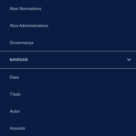
Atos Normativos
Atos Administrativos
Governança
NAVEGAR
Data
Título
Autor
Assunto