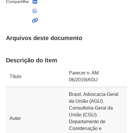
Compartilhe:
Arquivos deste documento
Descrição do Item
Parecer n. AM
Título
06/2019/AGU
Brasil. Advocacia-Geral
da União (AGU).
Consultoria-Geral da
União (CGU).
Autor
Departamento de
Coordenação e