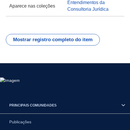
Entendimentos da
Aparece nas coleções
Consultoria Jurídica
Mostrar registro completo do item
PRINCIPAIS COMUNIDADES
Publicações