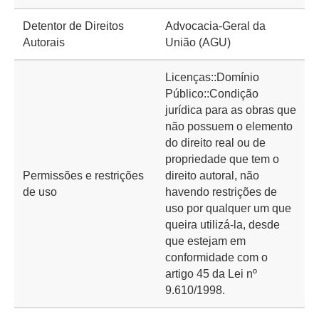
Detentor de Direitos
Advocacia-Geral da
Autorais
União (AGU)
Licenças::Domínio
Público::Condição
jurídica para as obras que
não possuem o elemento
do direito real ou de
propriedade que tem o
Permissões e restrições
direito autoral, não
de uso
havendo restrições de
uso por qualquer um que
queira utilizá-la, desde
que estejam em
conformidade com o
artigo 45 da Lei nº
9.610/1998.