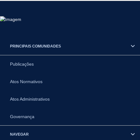
PRINCIPAIS COMUNIDADES
Publicações
Atos Normativos
Atos Administrativos
Governança
NAVEGAR