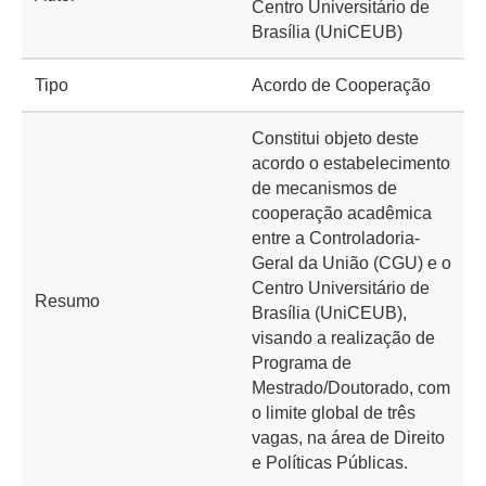
Centro Universitário de
Brasília (UniCEUB)
Tipo
Acordo de Cooperação
Constitui objeto deste
acordo o estabelecimento
de mecanismos de
cooperação acadêmica
entre a Controladoria-
Geral da União (CGU) e o
Centro Universitário de
Resumo
Brasília (UniCEUB),
visando a realização de
Programa de
Mestrado/Doutorado, com
o limite global de três
vagas, na área de Direito
e Políticas Públicas.