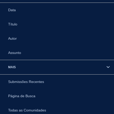
Data
Título
Autor
Assunto
MAIS
Submissões Recentes
Página de Busca
Todas as Comunidades