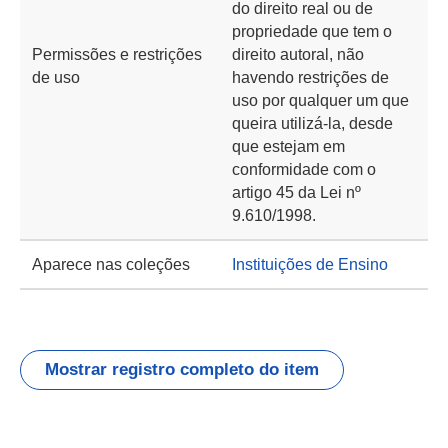
do direito real ou de
propriedade que tem o
Permissões e restrições
direito autoral, não
de uso
havendo restrições de
uso por qualquer um que
queira utilizá-la, desde
que estejam em
conformidade com o
artigo 45 da Lei nº
9.610/1998.
Aparece nas coleções
Instituições de Ensino
Mostrar registro completo do item