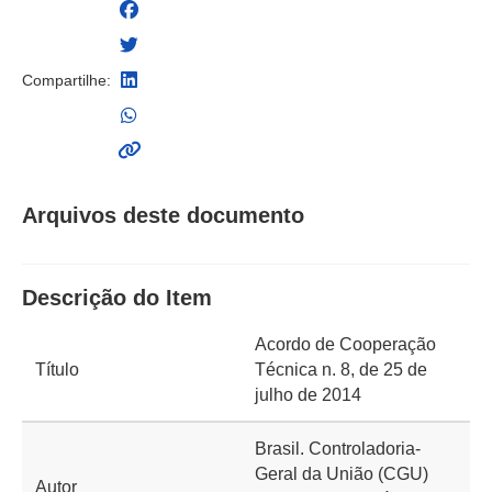
Compartilhe:
Arquivos deste documento
Descrição do Item
Acordo de Cooperação
Título
Técnica n. 8, de 25 de
julho de 2014
Brasil. Controladoria-
Geral da União (CGU)
Autor