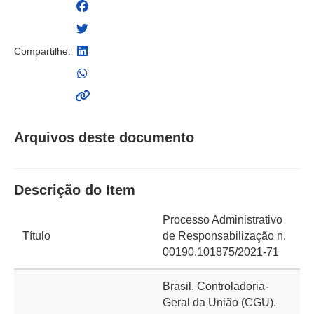
Compartilhe:
Arquivos deste documento
Descrição do Item
Processo Administrativo
Título
de Responsabilização n.
00190.101875/2021-71
Brasil. Controladoria-
Geral da União (CGU).