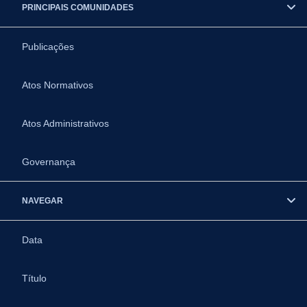
PRINCIPAIS COMUNIDADES
Publicações
Atos Normativos
Atos Administrativos
Governança
NAVEGAR
Data
Título