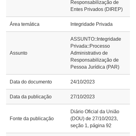
Responsabilização de
Entes Privados (DIREP)
Área temática
Integridade Privada
ASSUNTO::Integridade
Privada::Processo
Assunto
Administrativo de
Responsabilização de
Pessoa Jurídica (PAR)
Data do documento
24/10/2023
Data da publicação
27/10/2023
Diário Oficial da União
Fonte da publicação
(DOU) de 27/10/2023,
seção 1, página 92