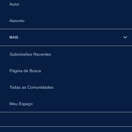
Autor
Assunto
MAIS
Submissões Recentes
Página de Busca
Todas as Comunidades
Meu Espaço