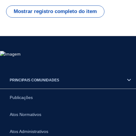
Mostrar registro completo do item
PRINCIPAIS COMUNIDADES
Publicações
Atos Normativos
Atos Administrativos