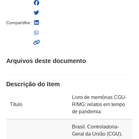
Compartilhe:
Arquivos deste documento
Descrição do Item
Livro de memórias CGU-
Título
R/MG: relatos em tempo
de pandemia
Brasil. Controladoria-
Geral da União (CGU).