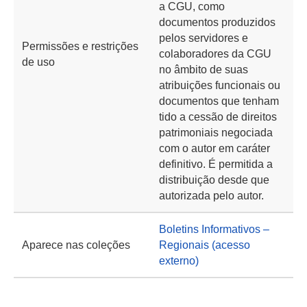
a CGU, como
documentos produzidos
pelos servidores e
Permissões e restrições
colaboradores da CGU
de uso
no âmbito de suas
atribuições funcionais ou
documentos que tenham
tido a cessão de direitos
patrimoniais negociada
com o autor em caráter
definitivo. É permitida a
distribuição desde que
autorizada pelo autor.
Boletins Informativos –
Aparece nas coleções
Regionais (acesso
externo)