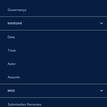
Governança
NAVEGAR
Data
Título
Autor
Assunto
MAIS
Submissões Recentes