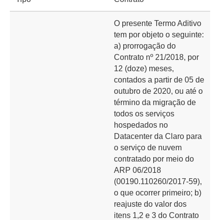
O presente Termo Aditivo
tem por objeto o seguinte:
a) prorrogação do
Contrato nº 21/2018, por
12 (doze) meses,
contados a partir de 05 de
outubro de 2020, ou até o
término da migração de
todos os serviços
hospedados no
Datacenter da Claro para
o serviço de nuvem
contratado por meio do
ARP 06/2018
(00190.110260/2017-59),
o que ocorrer primeiro; b)
reajuste do valor dos
itens 1,2 e 3 do Contrato