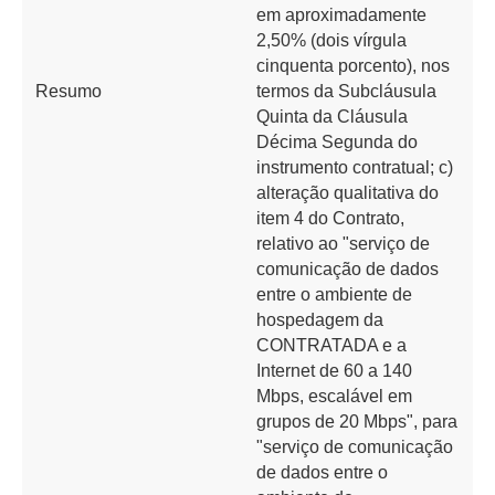
em aproximadamente
2,50% (dois vírgula
cinquenta porcento), nos
Resumo
termos da Subcláusula
Quinta da Cláusula
Décima Segunda do
instrumento contratual; c)
alteração qualitativa do
item 4 do Contrato,
relativo ao "serviço de
comunicação de dados
entre o ambiente de
hospedagem da
CONTRATADA e a
Internet de 60 a 140
Mbps, escalável em
grupos de 20 Mbps", para
"serviço de comunicação
de dados entre o