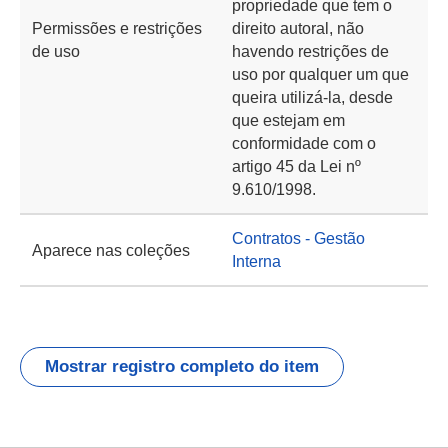
propriedade que tem o
Permissões e restrições
direito autoral, não
de uso
havendo restrições de
uso por qualquer um que
queira utilizá-la, desde
que estejam em
conformidade com o
artigo 45 da Lei nº
9.610/1998.
Contratos - Gestão
Aparece nas coleções
Interna
Mostrar registro completo do item