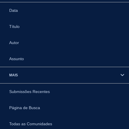
Data
Título
Autor
Assunto
MAIS
Submissões Recentes
Página de Busca
Todas as Comunidades