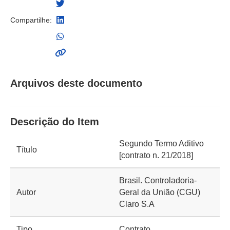
Compartilhe:
Arquivos deste documento
Descrição do Item
Segundo Termo Aditivo
Título
[contrato n. 21/2018]
Brasil. Controladoria-
Autor
Geral da União (CGU)
Claro S.A
Tipo
Contrato