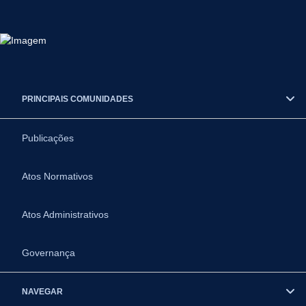
PRINCIPAIS COMUNIDADES
Publicações
Atos Normativos
Atos Administrativos
Governança
NAVEGAR