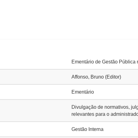
Ementário de Gestão Pública 
Affonso, Bruno (Editor)
Ementário
Divulgação de normativos, julga
relevantes para o administrado
Gestão Interna