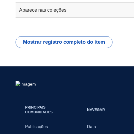
Aparece nas coleções
Mostrar registro completo do item
PRINCIPAIS
NAVEGAR
COMUNIDADES
Publicações
Data