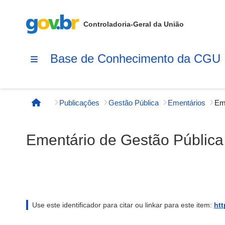
Controladoria-Geral da União
Base de Conhecimento da CGU
Publicações
Gestão Pública
Ementários
Página inicial
Ementário de Gestão Pública
Use este identificador para citar ou linkar para este item:
htt