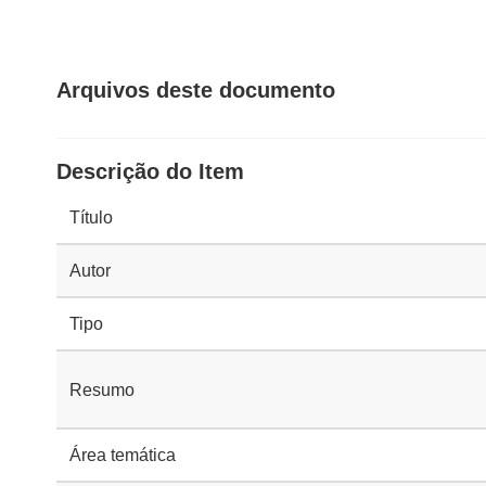
Arquivos deste documento
Descrição do Item
Título
Autor
Tipo
Resumo
Área temática