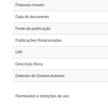
Palavras-chaves
Data do documento
Fonte da publicação
Publicações Relacionadas
URI
Descrição física
Detentor de Direitos Autorais
Permissões e restrições de uso