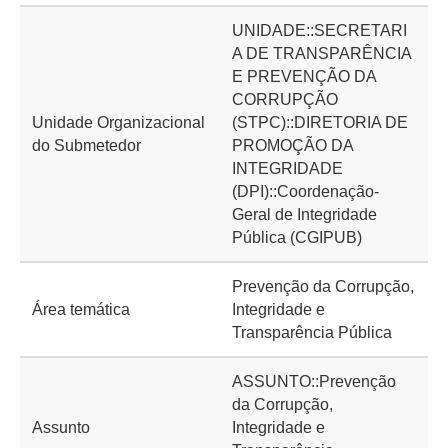
UNIDADE::SECRETARI
A DE TRANSPARÊNCIA
E PREVENÇÃO DA
CORRUPÇÃO
Unidade Organizacional
(STPC)::DIRETORIA DE
do Submetedor
PROMOÇÃO DA
INTEGRIDADE
(DPI)::Coordenação-
Geral de Integridade
Pública (CGIPUB)
Prevenção da Corrupção,
Área temática
Integridade e
Transparência Pública
ASSUNTO::Prevenção
da Corrupção,
Assunto
Integridade e