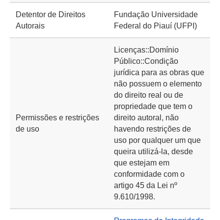
Detentor de Direitos
Fundação Universidade
Autorais
Federal do Piauí (UFPI)
Licenças::Domínio
Público::Condição
jurídica para as obras que
não possuem o elemento
do direito real ou de
propriedade que tem o
Permissões e restrições
direito autoral, não
de uso
havendo restrições de
uso por qualquer um que
queira utilizá-la, desde
que estejam em
conformidade com o
artigo 45 da Lei nº
9.610/1998.