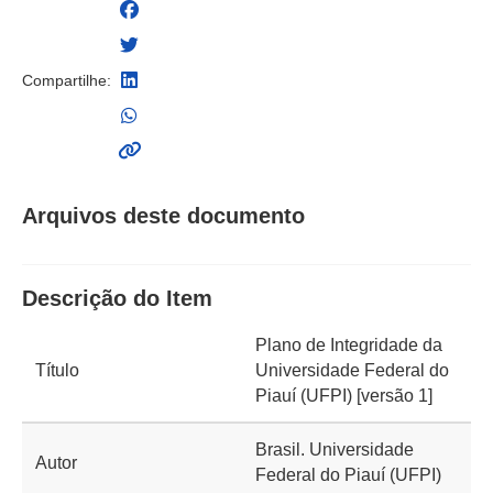
Compartilhe:
Arquivos deste documento
Descrição do Item
Plano de Integridade da
Título
Universidade Federal do
Piauí (UFPI) [versão 1]
Brasil. Universidade
Autor
Federal do Piauí (UFPI)