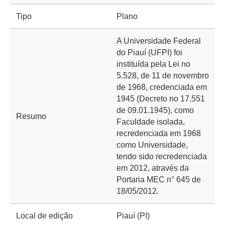
Tipo
Plano
A Universidade Federal
do Piauí (UFPI) foi
instituída pela Lei no
5.528, de 11 de novembro
de 1968, credenciada em
1945 (Decreto no 17.551
de 09.01.1945), como
Resumo
Faculdade isolada,
recredenciada em 1968
como Universidade,
tendo sido recredenciada
em 2012, através da
Portaria MEC n° 645 de
18/05/2012.
Local de edição
Piauí (PI)