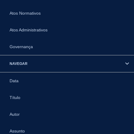
Atos Normativos
Atos Administrativos
Governança
NAVEGAR
Data
Título
Autor
Assunto