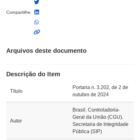
Compartilhe:
Arquivos deste documento
Descrição do Item
Portaria n. 3.202, de 2 de
Título
outubro de 2024
Brasil. Controladoria-
Geral da União (CGU).
Autor
Secretaria de Integridade
Pública (SIP)