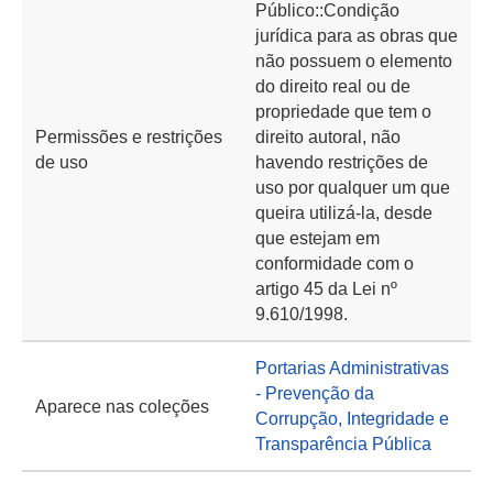
Público::Condição
jurídica para as obras que
não possuem o elemento
do direito real ou de
propriedade que tem o
Permissões e restrições
direito autoral, não
de uso
havendo restrições de
uso por qualquer um que
queira utilizá-la, desde
que estejam em
conformidade com o
artigo 45 da Lei nº
9.610/1998.
Portarias Administrativas
- Prevenção da
Aparece nas coleções
Corrupção, Integridade e
Transparência Pública