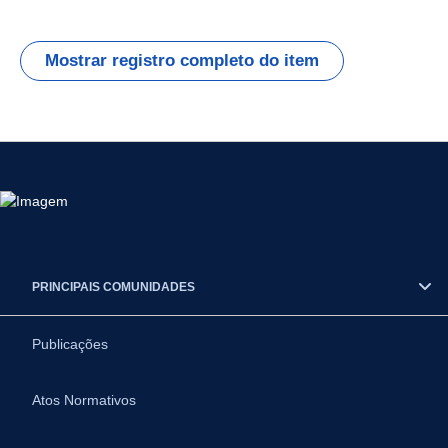
Mostrar registro completo do item
PRINCIPAIS COMUNIDADES
Publicações
Atos Normativos