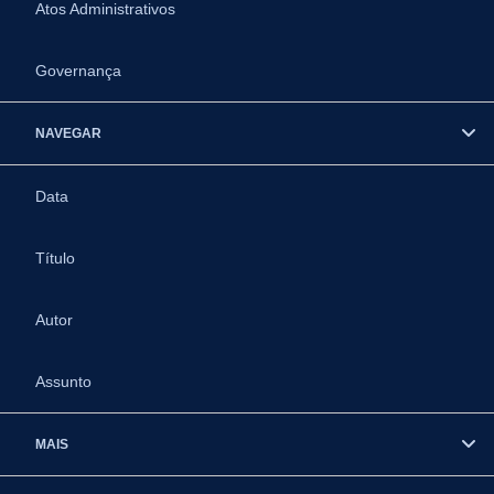
Atos Administrativos
Governança
NAVEGAR
Data
Título
Autor
Assunto
MAIS