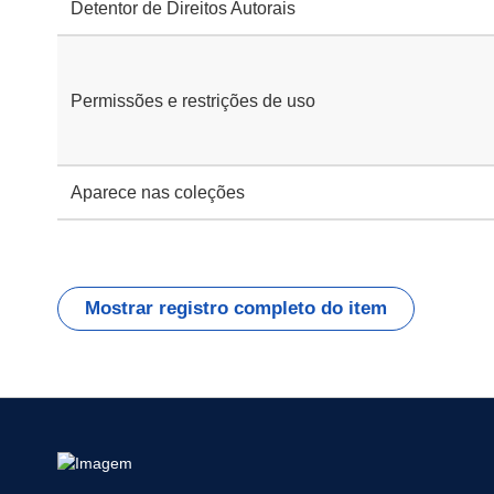
Detentor de Direitos Autorais
Permissões e restrições de uso
Aparece nas coleções
Mostrar registro completo do item