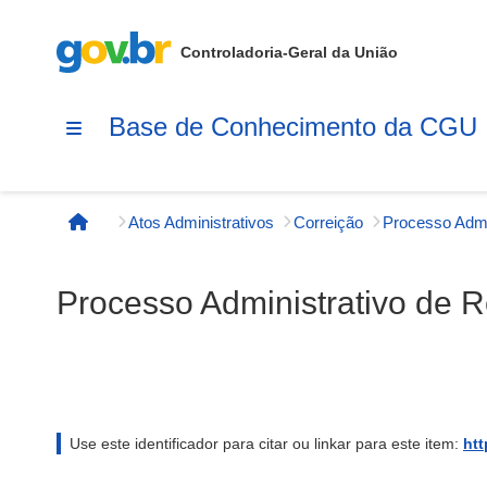
Controladoria-Geral da União
Base de Conhecimento da CGU
Atos Administrativos
Correição
Página inicial
Processo Administrativo de 
Use este identificador para citar ou linkar para este item:
htt