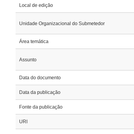
Local de edição
Unidade Organizacional do Submetedor
Área temática
Assunto
Data do documento
Data da publicação
Fonte da publicação
URI