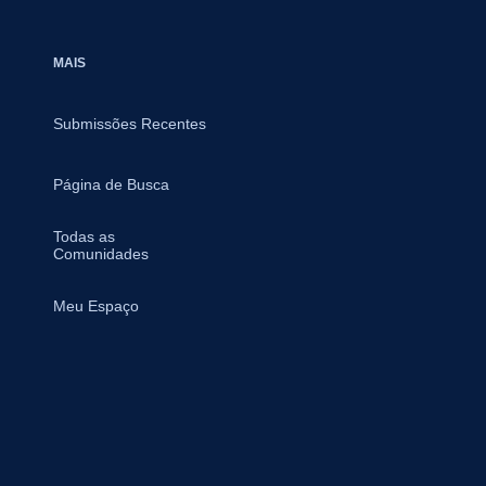
MAIS
Submissões Recentes
Página de Busca
Todas as
Comunidades
Meu Espaço