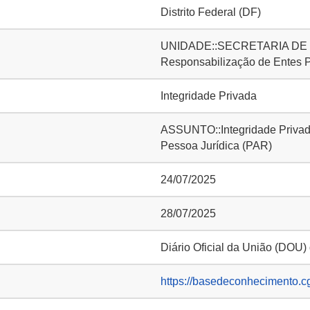
Distrito Federal (DF)
UNIDADE::SECRETARIA DE IN
Responsabilização de Entes 
Integridade Privada
ASSUNTO::Integridade Privada
Pessoa Jurídica (PAR)
24/07/2025
28/07/2025
Diário Oficial da União (DOU)
https://basedeconhecimento.c