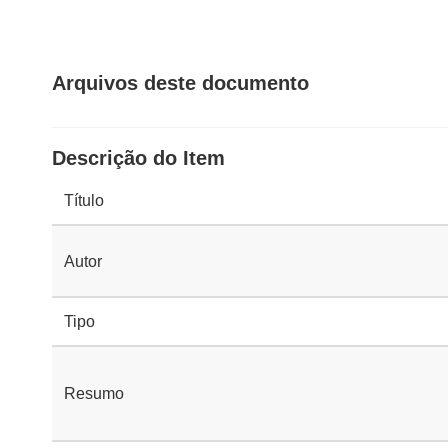
Arquivos deste documento
Descrição do Item
Título
Autor
Tipo
Resumo