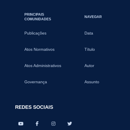
PRINCIPAIS
NAVEGAR
COMUNIDADES
Publicações
Data
Atos Normativos
Título
Atos Administrativos
Autor
Governança
Assunto
REDES SOCIAIS