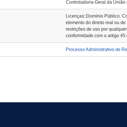
Controladoria-Geral da União
Licenças::Domínio Público. C
elemento do direito real ou de
restrições de uso por qualquer
conformidade com o artigo 45 
Processo Administrativo de R