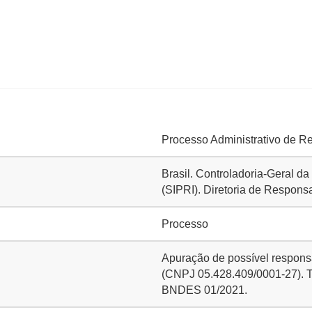
Processo Administrativo de R
Brasil. Controladoria-Geral d
(SIPRI). Diretoria de Respons
Processo
Apuração de possível respons
(CNPJ 05.428.409/0001-27). 
BNDES 01/2021.