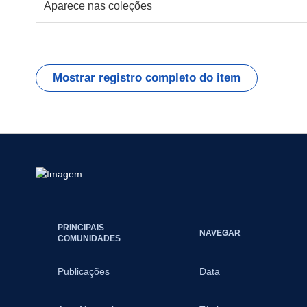
Aparece nas coleções
Mostrar registro completo do item
PRINCIPAIS
NAVEGAR
COMUNIDADES
Publicações
Data