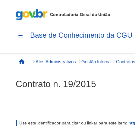
Controladoria-Geral da União
Base de Conhecimento da CGU
Atos Administrativos
Gestão Interna
Contratos
Página inicial
Contrato n. 19/2015
Use este identificador para citar ou linkar para este item:
htt