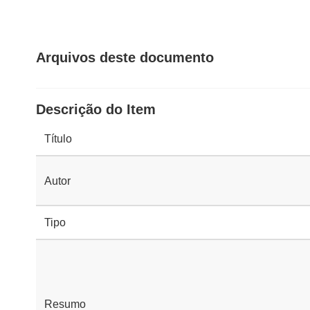
Arquivos deste documento
Descrição do Item
Título
Autor
Tipo
Resumo