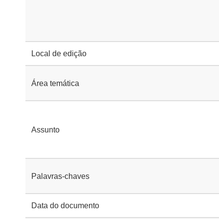
Local de edição
Área temática
Assunto
Palavras-chaves
Data do documento