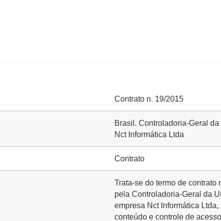
Contrato n. 19/2015
Brasil. Controladoria-Geral d
Nct Informática Ltda
Contrato
Trata-se do termo de contrato
pela Controladoria-Geral da Un
empresa Nct Informática Ltda, 
conteúdo e controle de acesso 