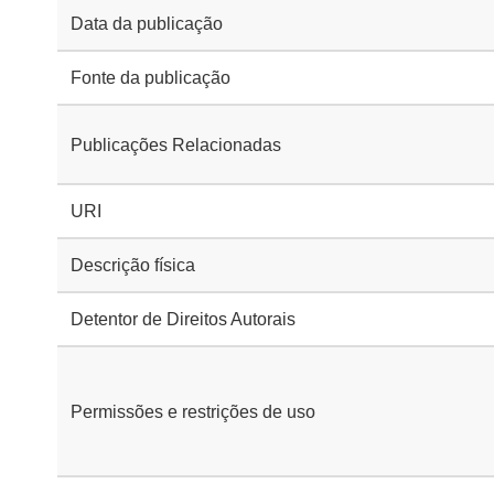
Data da publicação
Fonte da publicação
Publicações Relacionadas
URI
Descrição física
Detentor de Direitos Autorais
Permissões e restrições de uso