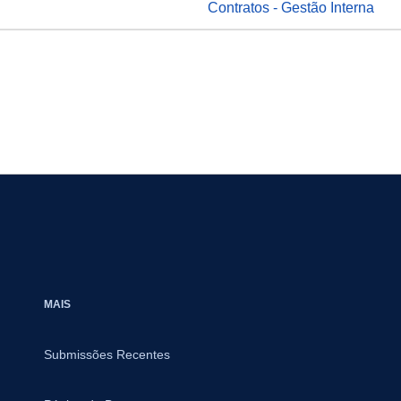
Contratos - Gestão Interna
MAIS
Submissões Recentes