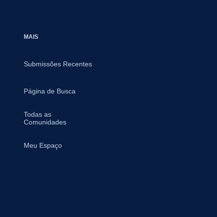
MAIS
Submissões Recentes
Página de Busca
Todas as
Comunidades
Meu Espaço