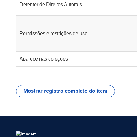
Detentor de Direitos Autorais
Permissões e restrições de uso
Aparece nas coleções
Mostrar registro completo do item