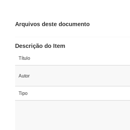
Arquivos deste documento
Descrição do Item
Título
Autor
Tipo