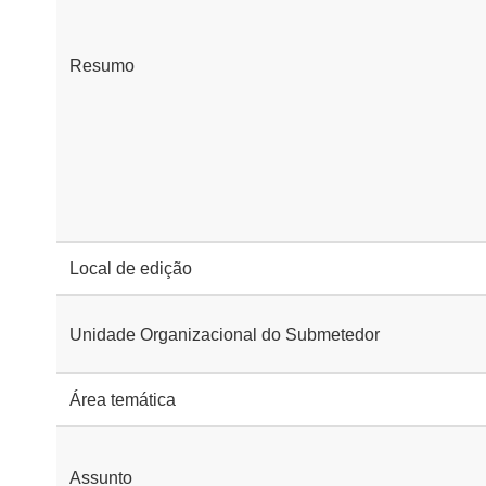
Resumo
Local de edição
Unidade Organizacional do Submetedor
Área temática
Assunto