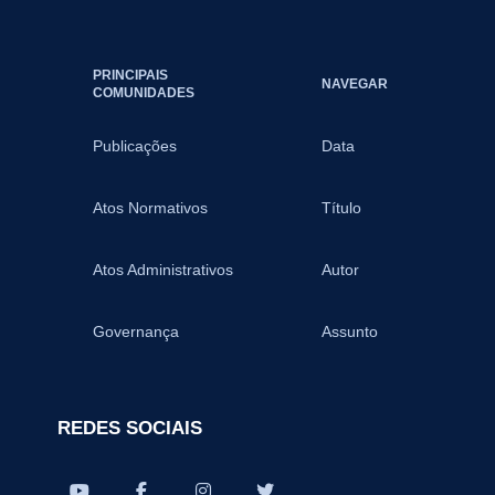
PRINCIPAIS
NAVEGAR
COMUNIDADES
Publicações
Data
Atos Normativos
Título
Atos Administrativos
Autor
Governança
Assunto
REDES SOCIAIS