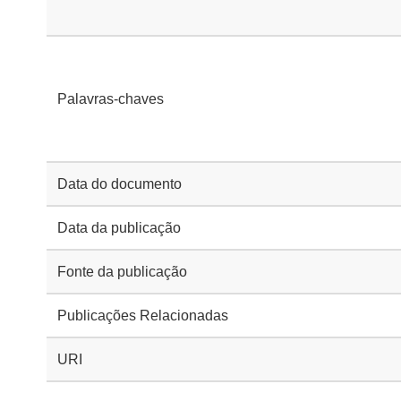
Palavras-chaves
Data do documento
Data da publicação
Fonte da publicação
Publicações Relacionadas
URI