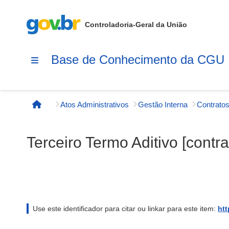
Controladoria-Geral da União
Base de Conhecimento da CGU
Atos Administrativos
Gestão Interna
Contratos
Página inicial
Terceiro Termo Aditivo [contra
Use este identificador para citar ou linkar para este item:
htt