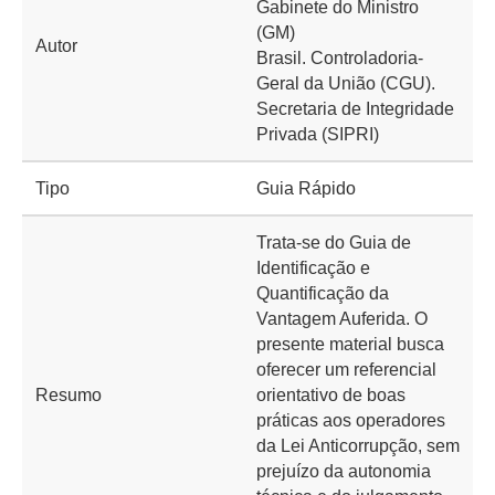
Gabinete do Ministro
(GM)
Autor
Brasil. Controladoria-
Geral da União (CGU).
Secretaria de Integridade
Privada (SIPRI)
Tipo
Guia Rápido
Trata-se do Guia de
Identificação e
Quantificação da
Vantagem Auferida. O
presente material busca
oferecer um referencial
Resumo
orientativo de boas
práticas aos operadores
da Lei Anticorrupção, sem
prejuízo da autonomia