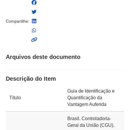
Compartilhe:
Arquivos deste documento
Descrição do Item
Guia de Identificação e
Título
Quantificação da
Vantagem Auferida
Brasil. Controladoria-
Geral da União (CGU).