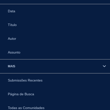
Data
Título
Autor
Assunto
MAIS
Submissões Recentes
Página de Busca
Todas as Comunidades