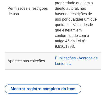
propriedade que tem o
Permissões e restrições
direito autoral, não
de uso
havendo restrições de
uso por qualquer um que
queira utilizá-la, desde
que estejam em
conformidade com o
artigo 45 da Lei nº
9.610/1998.
Publicações - Acordos de
Aparece nas coleções
Leniência
Mostrar registro completo do item