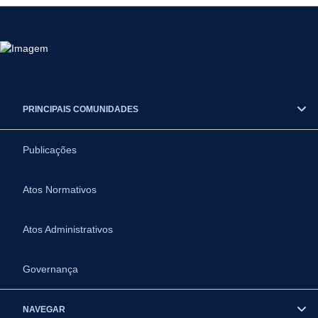
PRINCIPAIS COMUNIDADES
Publicações
Atos Normativos
Atos Administrativos
Governança
NAVEGAR