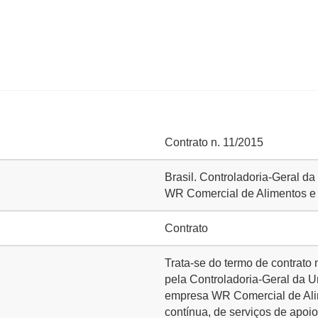
Contrato n. 11/2015
Brasil. Controladoria-Geral d
WR Comercial de Alimentos e 
Contrato
Trata-se do termo de contrato
pela Controladoria-Geral da Un
empresa WR Comercial de Alim
contínua, de serviços de apoio