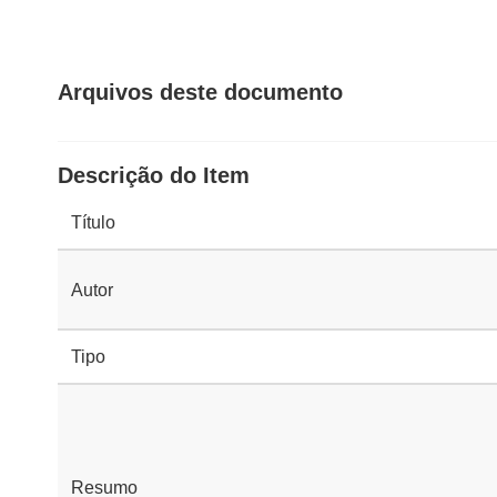
Arquivos deste documento
Descrição do Item
Título
Autor
Tipo
Resumo