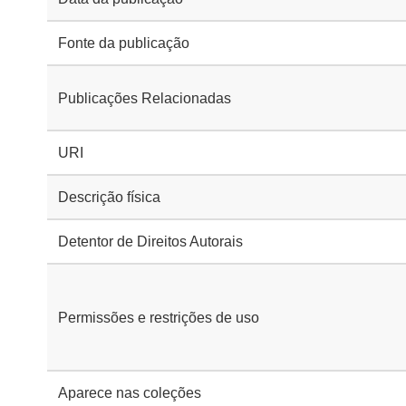
Fonte da publicação
Publicações Relacionadas
URI
Descrição física
Detentor de Direitos Autorais
Permissões e restrições de uso
Aparece nas coleções