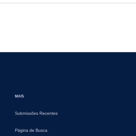
MAIS
Submissões Recentes
Página de Busca