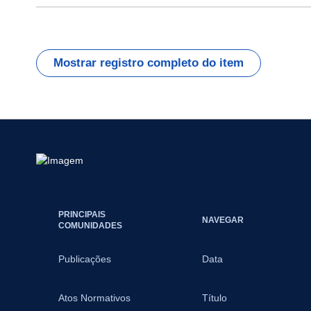
Mostrar registro completo do item
PRINCIPAIS
NAVEGAR
COMUNIDADES
Publicações
Data
Atos Normativos
Título