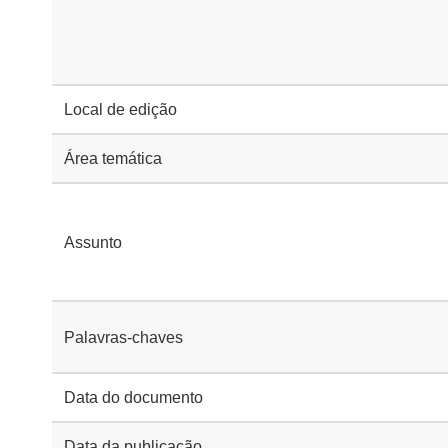
Local de edição
Área temática
Assunto
Palavras-chaves
Data do documento
Data da publicação