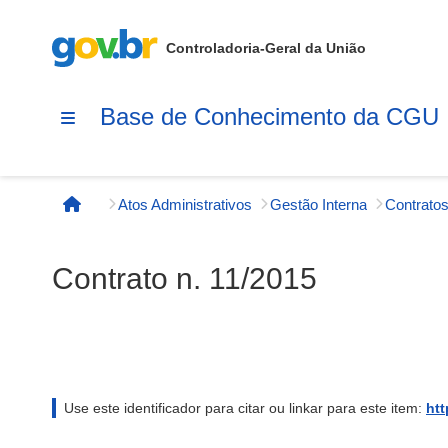
Controladoria-Geral da União
Base de Conhecimento da CGU
Atos Administrativos
Gestão Interna
Contratos
Página inicial
Contrato n. 11/2015
Use este identificador para citar ou linkar para este item:
htt