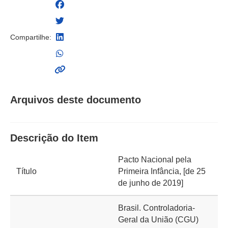
Compartilhe:
Arquivos deste documento
Descrição do Item
Pacto Nacional pela
Título
Primeira Infância, [de 25
de junho de 2019]
Brasil. Controladoria-
Geral da União (CGU)