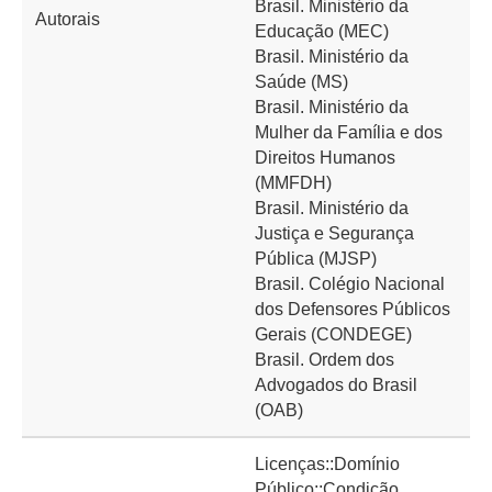
Brasil. Ministério da
Autorais
Educação (MEC)
Brasil. Ministério da
Saúde (MS)
Brasil. Ministério da
Mulher da Família e dos
Direitos Humanos
(MMFDH)
Brasil. Ministério da
Justiça e Segurança
Pública (MJSP)
Brasil. Colégio Nacional
dos Defensores Públicos
Gerais (CONDEGE)
Brasil. Ordem dos
Advogados do Brasil
(OAB)
Licenças::Domínio
Público::Condição