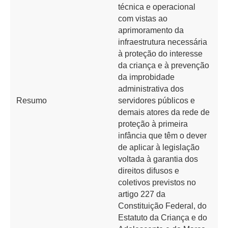
técnica e operacional
com vistas ao
aprimoramento da
infraestrutura necessária
à proteção do interesse
da criança e à prevenção
da improbidade
administrativa dos
Resumo
servidores públicos e
demais atores da rede de
proteção à primeira
infância que têm o dever
de aplicar à legislação
voltada à garantia dos
direitos difusos e
coletivos previstos no
artigo 227 da
Constituição Federal, do
Estatuto da Criança e do