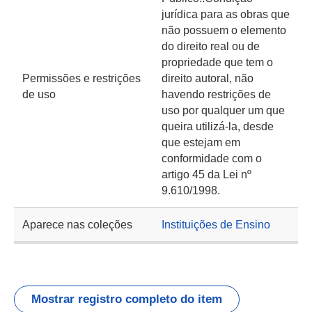
jurídica para as obras que
não possuem o elemento
do direito real ou de
propriedade que tem o
Permissões e restrições
direito autoral, não
de uso
havendo restrições de
uso por qualquer um que
queira utilizá-la, desde
que estejam em
conformidade com o
artigo 45 da Lei nº
9.610/1998.
Aparece nas coleções
Instituições de Ensino
Mostrar registro completo do item