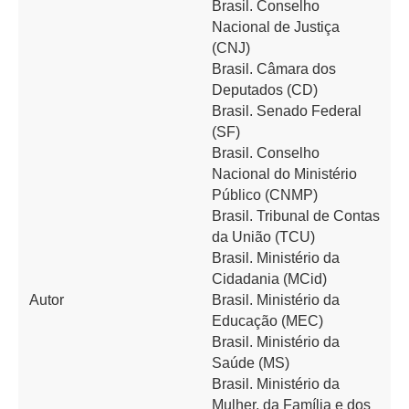
Brasil. Conselho
Nacional de Justiça
(CNJ)
Brasil. Câmara dos
Deputados (CD)
Brasil. Senado Federal
(SF)
Brasil. Conselho
Nacional do Ministério
Público (CNMP)
Brasil. Tribunal de Contas
da União (TCU)
Brasil. Ministério da
Cidadania (MCid)
Autor
Brasil. Ministério da
Educação (MEC)
Brasil. Ministério da
Saúde (MS)
Brasil. Ministério da
Mulher, da Família e dos