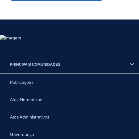
PRINCIPAIS COMUNIDADES
Publicações
Atos Normativos
Atos Administrativos
Governança