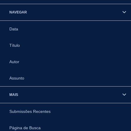
NAVEGAR
Data
Título
Autor
Assunto
MAIS
Submissões Recentes
Página de Busca