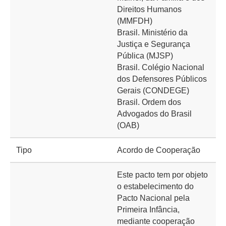
Direitos Humanos
(MMFDH)
Brasil. Ministério da
Justiça e Segurança
Pública (MJSP)
Brasil. Colégio Nacional
dos Defensores Públicos
Gerais (CONDEGE)
Brasil. Ordem dos
Advogados do Brasil
(OAB)
Tipo
Acordo de Cooperação
Este pacto tem por objeto
o estabelecimento do
Pacto Nacional pela
Primeira Infância,
mediante cooperação