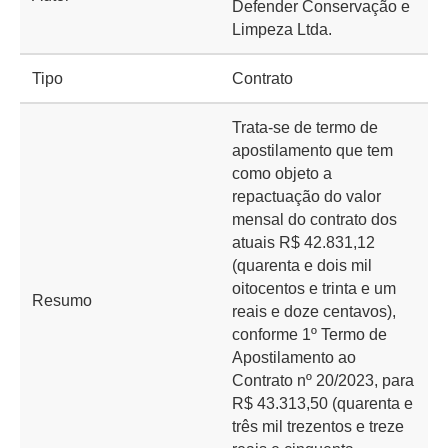
Defender Conservação e
Limpeza Ltda.
Tipo
Contrato
Trata-se de termo de
apostilamento que tem
como objeto a
repactuação do valor
mensal do contrato dos
atuais R$ 42.831,12
(quarenta e dois mil
oitocentos e trinta e um
Resumo
reais e doze centavos),
conforme 1º Termo de
Apostilamento ao
Contrato nº 20/2023, para
R$ 43.313,50 (quarenta e
três mil trezentos e treze