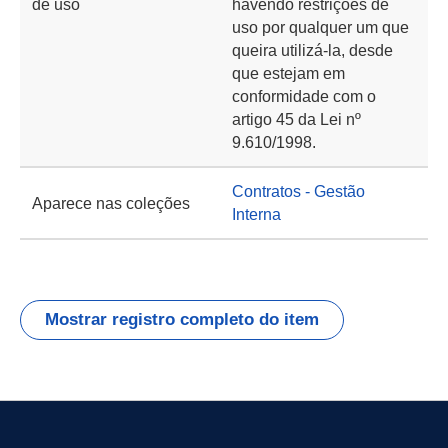
de uso
havendo restrições de
uso por qualquer um que
queira utilizá-la, desde
que estejam em
conformidade com o
artigo 45 da Lei nº
9.610/1998.
Contratos - Gestão
Aparece nas coleções
Interna
Mostrar registro completo do item