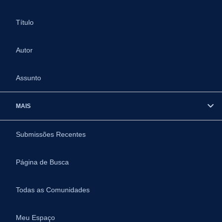
Título
Autor
Assunto
MAIS
Submissões Recentes
Página de Busca
Todas as Comunidades
Meu Espaço