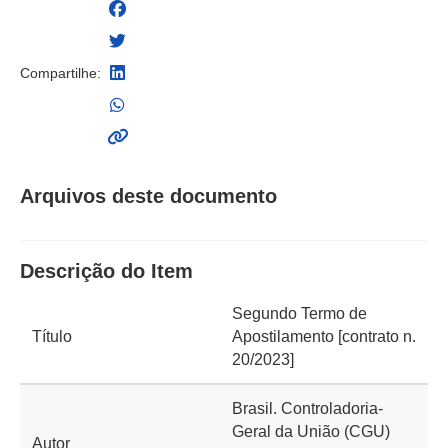
Compartilhe:
Arquivos deste documento
Descrição do Item
Segundo Termo de
Título
Apostilamento [contrato n.
20/2023]
Brasil. Controladoria-
Geral da União (CGU)
Autor