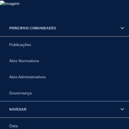
PRINCIPAIS COMUNIDADES
Publicações
Atos Normativos
Atos Administrativos
Governança
NAVEGAR
Data