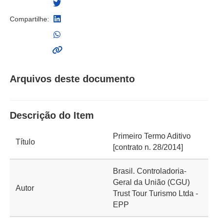
Compartilhe:
Arquivos deste documento
Descrição do Item
Primeiro Termo Aditivo
Título
[contrato n. 28/2014]
Brasil. Controladoria-
Geral da União (CGU)
Autor
Trust Tour Turismo Ltda -
EPP