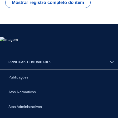
Mostrar registro completo do item
PRINCIPAIS COMUNIDADES
Publicações
Atos Normativos
Atos Administrativos