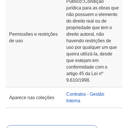
Público::Condição
jurídica para as obras que
não possuem o elemento
do direito real ou de
propriedade que tem o
Permissões e restrições
direito autoral, não
de uso
havendo restrições de
uso por qualquer um que
queira utilizá-la, desde
que estejam em
conformidade com o
artigo 45 da Lei nº
9.610/1998.
Contratos - Gestão
Aparece nas coleções
Interna