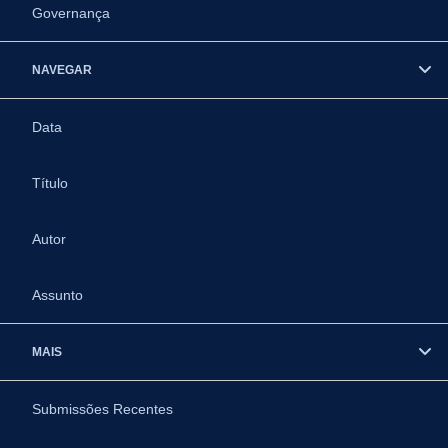
Governança
NAVEGAR
Data
Título
Autor
Assunto
MAIS
Submissões Recentes