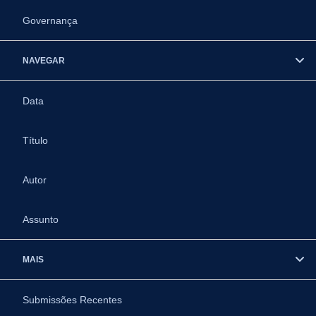
Governança
NAVEGAR
Data
Título
Autor
Assunto
MAIS
Submissões Recentes