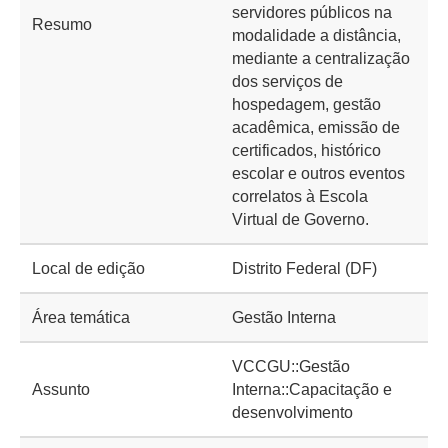
servidores públicos na
Resumo
modalidade a distância,
mediante a centralização
dos serviços de
hospedagem, gestão
acadêmica, emissão de
certificados, histórico
escolar e outros eventos
correlatos à Escola
Virtual de Governo.
Local de edição
Distrito Federal (DF)
Área temática
Gestão Interna
VCCGU::Gestão
Assunto
Interna::Capacitação e
desenvolvimento