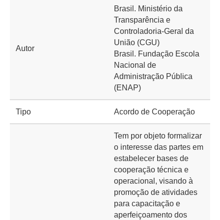
Brasil. Ministério da
Transparência e
Controladoria-Geral da
União (CGU)
Autor
Brasil. Fundação Escola
Nacional de
Administração Pública
(ENAP)
Tipo
Acordo de Cooperação
Tem por objeto formalizar
o interesse das partes em
estabelecer bases de
cooperação técnica e
operacional, visando à
promoção de atividades
para capacitação e
aperfeiçoamento dos