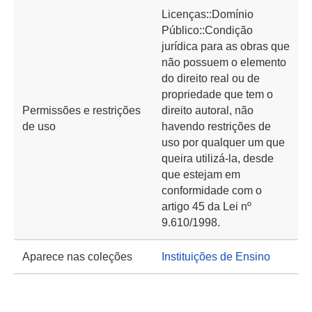
Licenças::Domínio
Público::Condição
jurídica para as obras que
não possuem o elemento
do direito real ou de
propriedade que tem o
Permissões e restrições
direito autoral, não
de uso
havendo restrições de
uso por qualquer um que
queira utilizá-la, desde
que estejam em
conformidade com o
artigo 45 da Lei nº
9.610/1998.
Aparece nas coleções
Instituições de Ensino