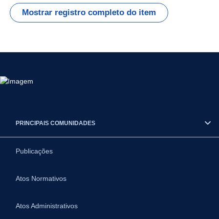
Mostrar registro completo do item
PRINCIPAIS COMUNIDADES
Publicações
Atos Normativos
Atos Administrativos