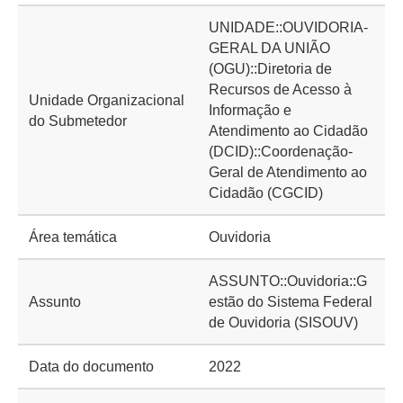
UNIDADE::OUVIDORIA-
GERAL DA UNIÃO
(OGU)::Diretoria de
Recursos de Acesso à
Unidade Organizacional
Informação e
do Submetedor
Atendimento ao Cidadão
(DCID)::Coordenação-
Geral de Atendimento ao
Cidadão (CGCID)
Área temática
Ouvidoria
ASSUNTO::Ouvidoria::G
Assunto
estão do Sistema Federal
de Ouvidoria (SISOUV)
Data do documento
2022