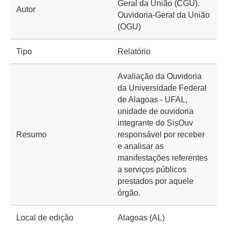
Geral da União (CGU).
Autor
Ouvidoria-Geral da União
(OGU)
Tipo
Relatório
Avaliação da Ouvidoria
da Universidade Federal
de Alagoas - UFAL,
unidade de ouvidoria
integrante do SisOuv
Resumo
responsável por receber
e analisar as
manifestações referentes
a serviços públicos
prestados por aquele
órgão.
Local de edição
Alagoas (AL)