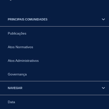
PRINCIPAIS COMUNIDADES
Publicações
Atos Normativos
Atos Administrativos
Governança
NAVEGAR
Data