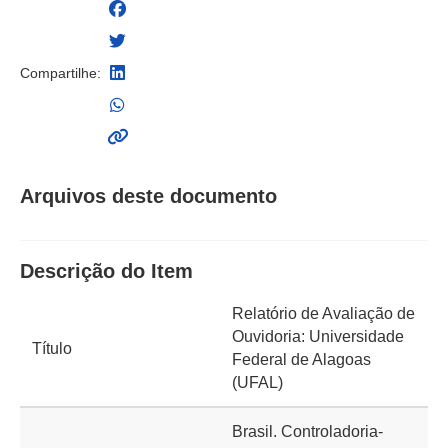
Compartilhe:
Arquivos deste documento
Descrição do Item
Relatório de Avaliação de
Ouvidoria: Universidade
Título
Federal de Alagoas
(UFAL)
Brasil. Controladoria-