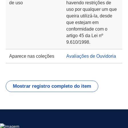
de uso
havendo restrições de
uso por qualquer um que
queira utilizá-la, desde
que estejam em
conformidade com o
artigo 45 da Lei nº
9.610/1998.
Aparece nas coleções
Avaliações de Ouvidoria
Mostrar registro completo do item