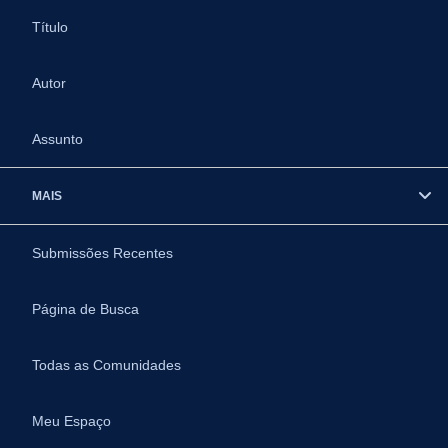
Título
Autor
Assunto
MAIS
Submissões Recentes
Página de Busca
Todas as Comunidades
Meu Espaço