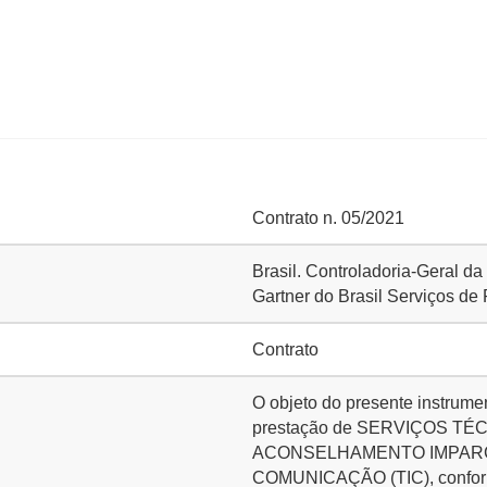
Contrato n. 05/2021
Brasil. Controladoria-Geral d
Gartner do Brasil Serviços de
Contrato
O objeto do presente instrume
prestação de SERVIÇOS T
ACONSELHAMENTO IMPARC
COMUNICAÇÃO (TIC), conforme