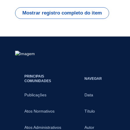
Mostrar registro completo do item
PRINCIPAIS
NAVEGAR
COMUNIDADES
Publicações
Data
Atos Normativos
Título
Atos Administrativos
Autor