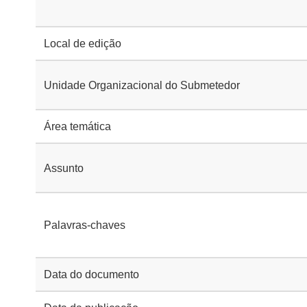
Local de edição
Unidade Organizacional do Submetedor
Área temática
Assunto
Palavras-chaves
Data do documento