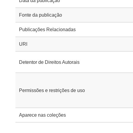
Data da publicação
Fonte da publicação
Publicações Relacionadas
URI
Detentor de Direitos Autorais
Permissões e restrições de uso
Aparece nas coleções