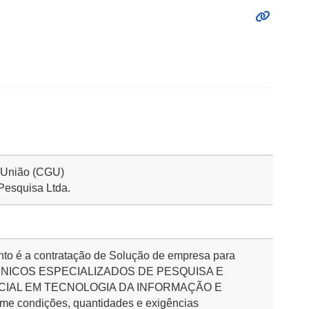
a União (CGU)
 Pesquisa Ltda.
nto é a contratação de Solução de empresa para
ÉCNICOS ESPECIALIZADOS DE PESQUISA E
IAL EM TECNOLOGIA DA INFORMAÇÃO E
 condições, quantidades e exigências