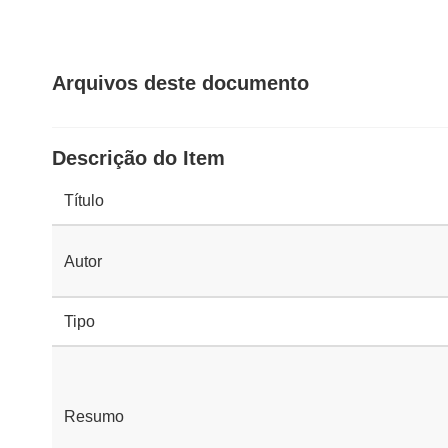
Arquivos deste documento
Descrição do Item
Título
Autor
Tipo
Resumo