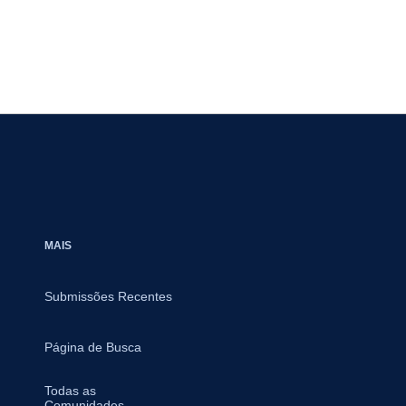
MAIS
Submissões Recentes
Página de Busca
Todas as
Comunidades