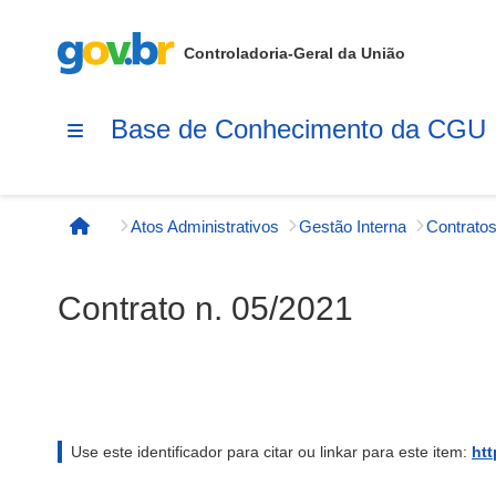
Controladoria-Geral da União
Base de Conhecimento da CGU
Atos Administrativos
Gestão Interna
Contratos
Página inicial
Contrato n. 05/2021
Use este identificador para citar ou linkar para este item:
htt