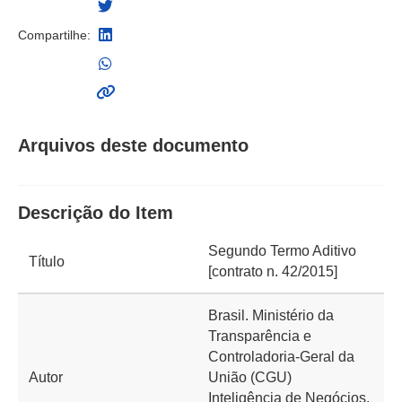
Compartilhe:
Arquivos deste documento
Descrição do Item
Segundo Termo Aditivo
Título
[contrato n. 42/2015]
Brasil. Ministério da
Transparência e
Controladoria-Geral da
Autor
União (CGU)
Inteligência de Negócios,