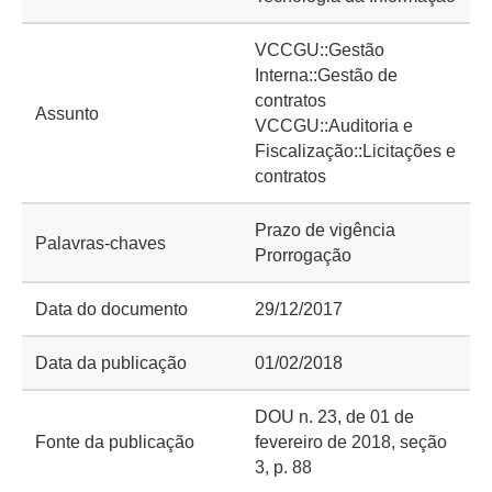
VCCGU::Gestão
Interna::Gestão de
contratos
Assunto
VCCGU::Auditoria e
Fiscalização::Licitações e
contratos
Prazo de vigência
Palavras-chaves
Prorrogação
Data do documento
29/12/2017
Data da publicação
01/02/2018
DOU n. 23, de 01 de
Fonte da publicação
fevereiro de 2018, seção
3, p. 88