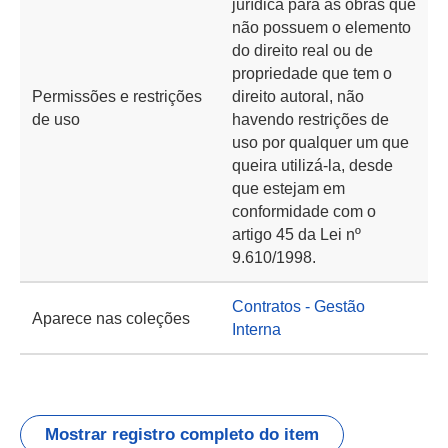
jurídica para as obras que
não possuem o elemento
do direito real ou de
propriedade que tem o
Permissões e restrições
direito autoral, não
de uso
havendo restrições de
uso por qualquer um que
queira utilizá-la, desde
que estejam em
conformidade com o
artigo 45 da Lei nº
9.610/1998.
Contratos - Gestão
Aparece nas coleções
Interna
Mostrar registro completo do item