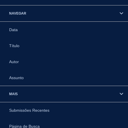
NAVEGAR
Data
Título
Autor
Assunto
MAIS
Submissões Recentes
Página de Busca