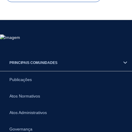
PRINCIPAIS COMUNIDADES
Publicações
Atos Normativos
Atos Administrativos
Governança