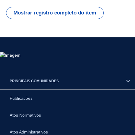
Mostrar registro completo do item
PRINCIPAIS COMUNIDADES
Publicações
Atos Normativos
Atos Administrativos