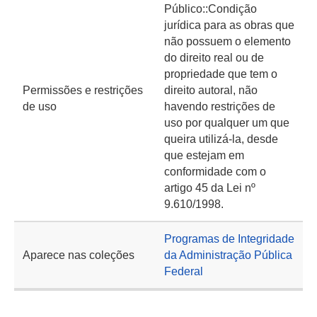
Público::Condição
jurídica para as obras que
não possuem o elemento
do direito real ou de
propriedade que tem o
Permissões e restrições
direito autoral, não
de uso
havendo restrições de
uso por qualquer um que
queira utilizá-la, desde
que estejam em
conformidade com o
artigo 45 da Lei nº
9.610/1998.
Programas de Integridade
Aparece nas coleções
da Administração Pública
Federal