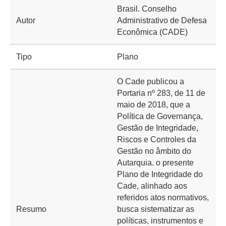
Brasil. Conselho
Autor
Administrativo de Defesa
Econômica (CADE)
Tipo
Plano
O Cade publicou a
Portaria nº 283, de 11 de
maio de 2018, que a
Política de Governança,
Gestão de Integridade,
Riscos e Controles da
Gestão no âmbito do
Autarquia. o presente
Plano de Integridade do
Cade, alinhado aos
referidos atos normativos,
Resumo
busca sistematizar as
políticas, instrumentos e