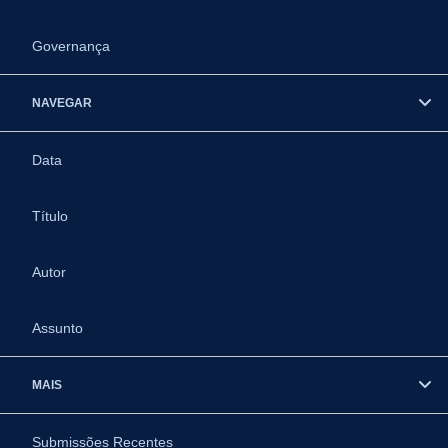
Governança
NAVEGAR
Data
Título
Autor
Assunto
MAIS
Submissões Recentes