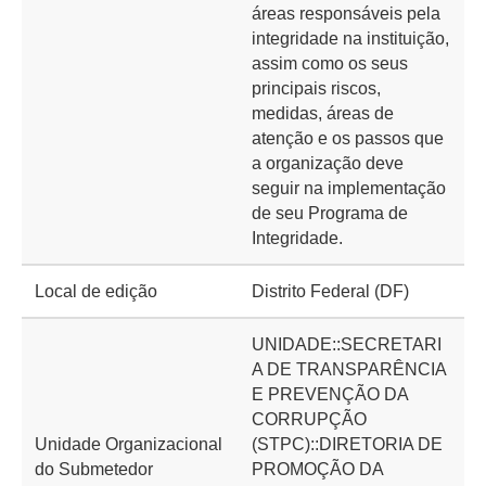
áreas responsáveis pela
integridade na instituição,
assim como os seus
principais riscos,
medidas, áreas de
atenção e os passos que
a organização deve
seguir na implementação
de seu Programa de
Integridade.
Local de edição
Distrito Federal (DF)
UNIDADE::SECRETARI
A DE TRANSPARÊNCIA
E PREVENÇÃO DA
CORRUPÇÃO
Unidade Organizacional
(STPC)::DIRETORIA DE
do Submetedor
PROMOÇÃO DA