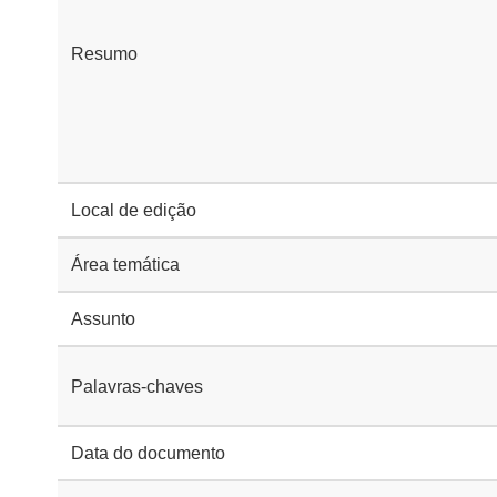
Resumo
Local de edição
Área temática
Assunto
Palavras-chaves
Data do documento