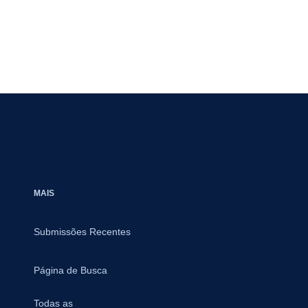
MAIS
Submissões Recentes
Página de Busca
Todas as