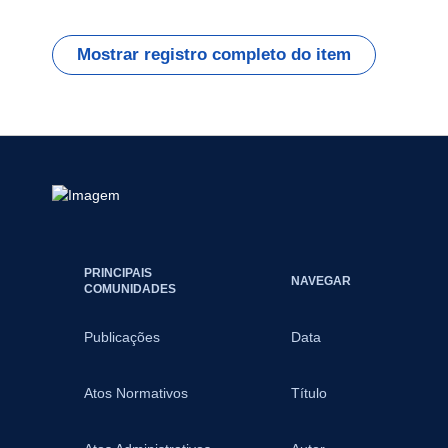
Mostrar registro completo do item
PRINCIPAIS
NAVEGAR
COMUNIDADES
Publicações
Data
Atos Normativos
Título