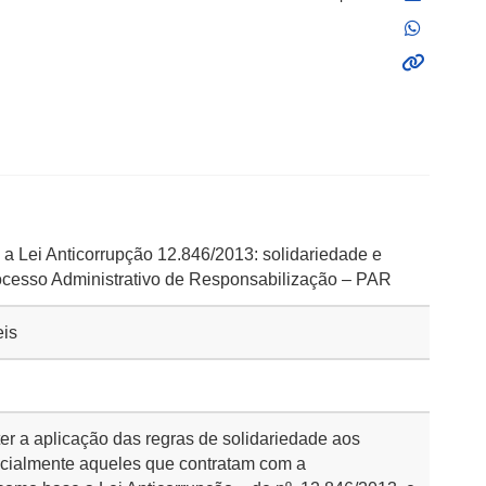
a Lei Anticorrupção 12.846/2013: solidariedade e
ocesso Administrativo de Responsabilização – PAR
eis
ter a aplicação das regras de solidariedade aos
ecialmente aqueles que contratam com a