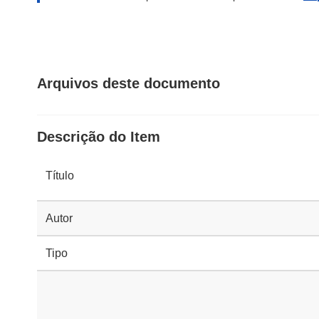
Arquivos deste documento
Descrição do Item
Título
Autor
Tipo