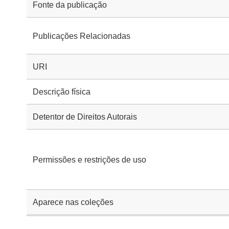
Fonte da publicação
Publicações Relacionadas
URI
Descrição física
Detentor de Direitos Autorais
Permissões e restrições de uso
Aparece nas coleções