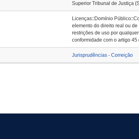
Superior Tribunal de Justiça (
Licenças::Domínio Público::C
elemento do direito real ou de
restrições de uso por qualquer
conformidade com o artigo 45 
Jurisprudências - Correição