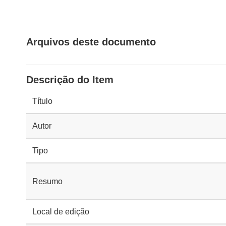
Arquivos deste documento
Descrição do Item
Título
Autor
Tipo
Resumo
Local de edição