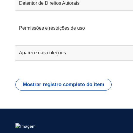
Detentor de Direitos Autorais
Permissões e restrições de uso
Aparece nas coleções
Mostrar registro completo do item