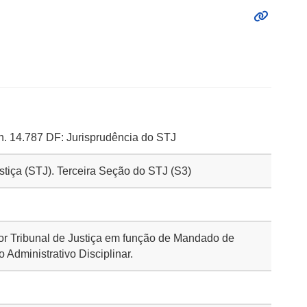
. 14.787 DF: Jurisprudência do STJ
ustiça (STJ). Terceira Seção do STJ (S3)
or Tribunal de Justiça em função de Mandado de
Administrativo Disciplinar.