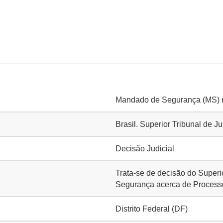
Mandado de Segurança (MS) n
Brasil. Superior Tribunal de J
Decisão Judicial
Trata-se de decisão do Superi
Segurança acerca de Processo 
Distrito Federal (DF)