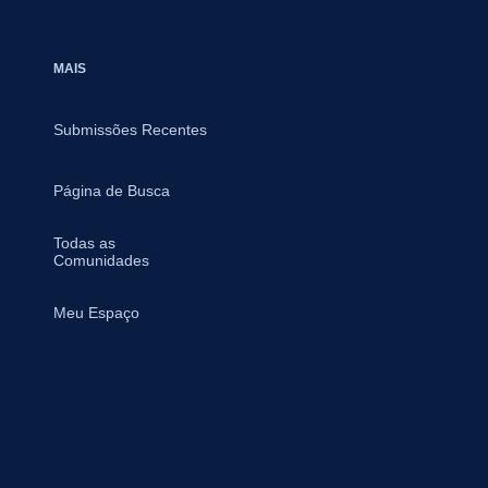
MAIS
Submissões Recentes
Página de Busca
Todas as
Comunidades
Meu Espaço