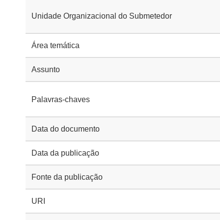
Unidade Organizacional do Submetedor
Área temática
Assunto
Palavras-chaves
Data do documento
Data da publicação
Fonte da publicação
URI