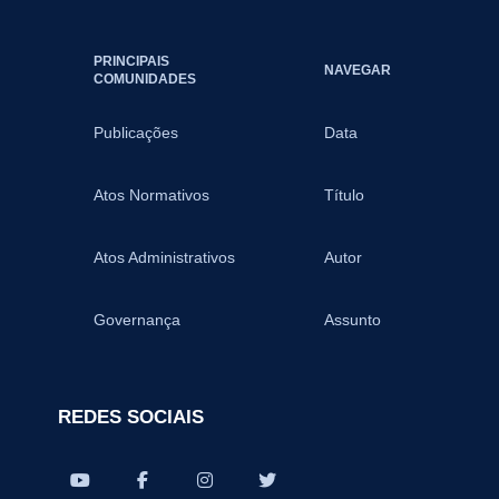
PRINCIPAIS
NAVEGAR
COMUNIDADES
Publicações
Data
Atos Normativos
Título
Atos Administrativos
Autor
Governança
Assunto
REDES SOCIAIS