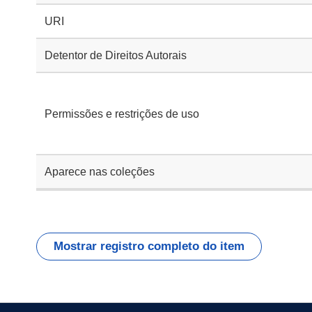
URI
Detentor de Direitos Autorais
Permissões e restrições de uso
Aparece nas coleções
Mostrar registro completo do item