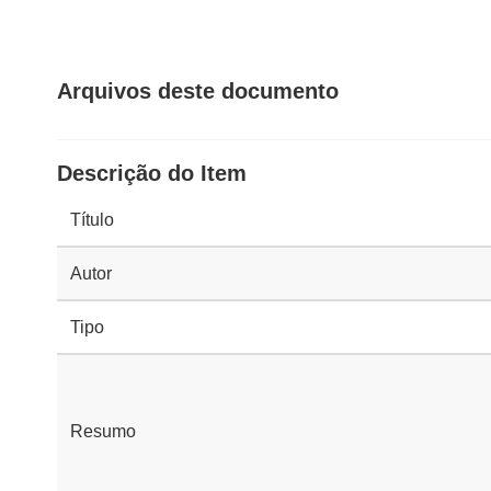
Arquivos deste documento
Descrição do Item
Título
Autor
Tipo
Resumo