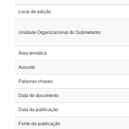
Local de edição
Unidade Organizacional do Submetedor
Área temática
Assunto
Palavras-chaves
Data do documento
Data da publicação
Fonte da publicação