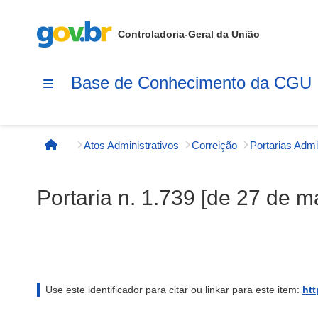
Controladoria-Geral da União
Base de Conhecimento da CGU
Atos Administrativos
Correição
Página inicial
Portaria n. 1.739 [de 27 de m
Use este identificador para citar ou linkar para este item:
htt