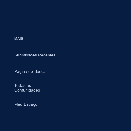
MAIS
Submissões Recentes
Página de Busca
Todas as
Comunidades
Meu Espaço