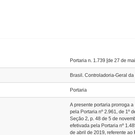
Portaria n. 1.739 [de 27 de ma
Brasil. Controladoria-Geral 
Portaria
A presente portaria prorroga 
pela Portaria nº 2.961, de 1º
Seção 2, p. 48 de 5 de novem
efetivada pela Portaria nº 1.4
de abril de 2019, referente a