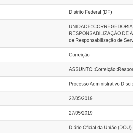
Distrito Federal (DF)
UNIDADE::CORREGEDORIA-
RESPONSABILIZAÇÃO DE AG
de Responsabilização de Ser
Correição
ASSUNTO::Correição::Responsa
Processo Administrativo Disci
22/05/2019
27/05/2019
Diário Oficial da União (DOU)