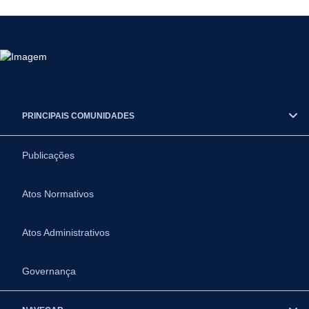
PRINCIPAIS COMUNIDADES
Publicações
Atos Normativos
Atos Administrativos
Governança