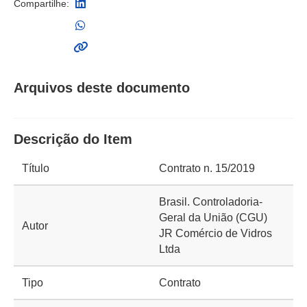
Compartilhe:
Arquivos deste documento
Descrição do Item
Título
Contrato n. 15/2019
Brasil. Controladoria-
Geral da União (CGU)
Autor
JR Comércio de Vidros
Ltda
Tipo
Contrato