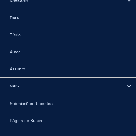
NAVEGAR
Data
Título
Autor
Assunto
MAIS
Submissões Recentes
Página de Busca