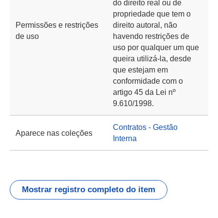
do direito real ou de
propriedade que tem o
Permissões e restrições
direito autoral, não
de uso
havendo restrições de
uso por qualquer um que
queira utilizá-la, desde
que estejam em
conformidade com o
artigo 45 da Lei nº
9.610/1998.
Contratos - Gestão
Aparece nas coleções
Interna
Mostrar registro completo do item