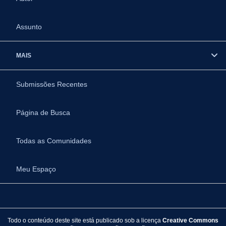
Assunto
MAIS
Submissões Recentes
Página de Busca
Todas as Comunidades
Meu Espaço
Todo o conteúdo deste site está publicado sob a licença
Creative Commons