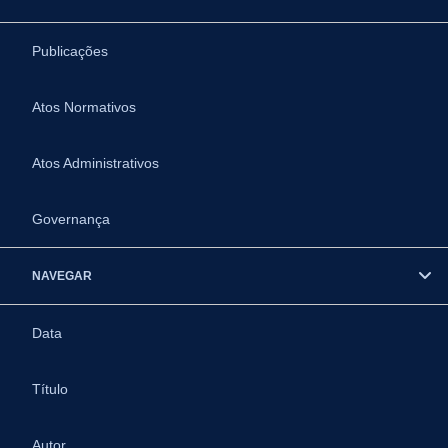
Publicações
Atos Normativos
Atos Administrativos
Governança
NAVEGAR
Data
Título
Autor