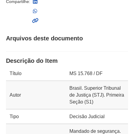
Compartilhe:
Arquivos deste documento
Descrição do Item
Título
MS 15.768 / DF
Brasil. Superior Tribunal
Autor
de Justiça (STJ). Primeira
Seção (S1)
Tipo
Decisão Judicial
Mandado de segurança.