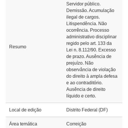
Servidor público.
Demissão. Acumulação
ilegal de cargos.
Litispendência. Não
ocorrência. Processo
administrativo disciplinar
regido pelo art. 133 da
Resumo
Lei n. 8.112/90. Excesso
de prazo. Ausência de
prejuízo. Não
observância de violação
do direito à ampla defesa
e ao contraditório.
Ausência de direito
líquido e certo.
Local de edição
Distrito Federal (DF)
Área temática
Correição